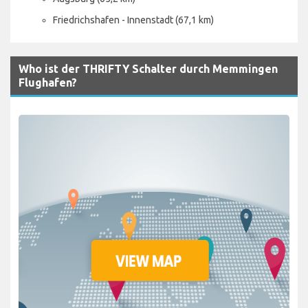
Friedrichshafen - Innenstadt (67,1 km)
Who ist der THRIFTY Schalter durch Memmingen
Flughafen?