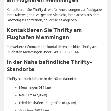
Konsultieren Sie Thrifty direkt für Anweisungen zur Rückgabe
Ihres Mietwagens. Vergessen Sie nicht, Ihre Sachen aus dem
Fahrzeug zu entfernen, bevor Sie es abgeben.
Kontaktieren Sie Thrifty am
Flughafen Memmingen
Für weitere Informationen kontaktieren Sie bitte Thrifty am
Flughafen Memmingen unter +49 83319250449.
In der Nähe befindliche Thrifty-
Standorte
Thrifty hat auch 8 Büros in der Nähe, darunter:
Memmingen (4,1 km)
Neu-Ulm (47,8 km)
Friedrichshafen - Flughafen (64,6 km)
Augsburg (65,2 km)