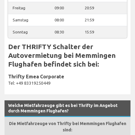
Freitag
09:00
20:59
Samstag
08:00
21:59
Sonntag
08:30
15:59
Der THRIFTY Schalter der
Autovermietung bei Memmingen
Flughafen befindet sich bei:
Thrifty Emea Corporate
Tel: +49 83319250449
Welche Mietfahrzeuge gibt es bei Thrifty im Angebot
durch Memmingen Flughafen?
Die Mietfahrzeuge von Thrifty bei Memmingen Flughafen
sind: