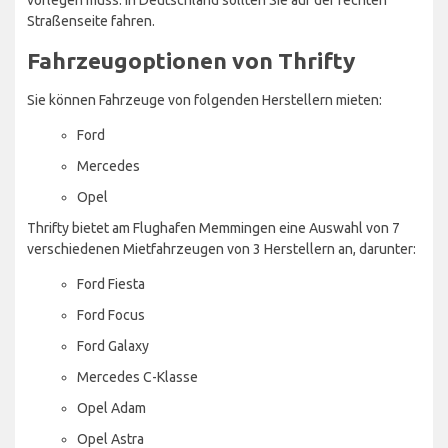
Straßenseite fahren.
Fahrzeugoptionen von Thrifty
Sie können Fahrzeuge von folgenden Herstellern mieten:
Ford
Mercedes
Opel
Thrifty bietet am Flughafen Memmingen eine Auswahl von 7
verschiedenen Mietfahrzeugen von 3 Herstellern an, darunter:
Ford Fiesta
Ford Focus
Ford Galaxy
Mercedes C-Klasse
Opel Adam
Opel Astra