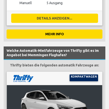
Manuell
5 Ausgang
DETAILS ANZEIGEN...
MEHR INFO
Welche Automatik-Mietfahrzeuge von Thrifty gibt es im
Angebot bei Memmingen Flughafen?
Thrifty bieten die folgenden automatik Fahrzeuge an:
KOMPAKTWAGEN