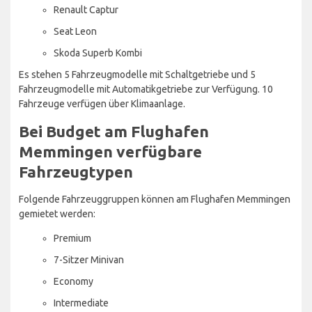
Renault Captur
Seat Leon
Skoda Superb Kombi
Es stehen 5 Fahrzeugmodelle mit Schaltgetriebe und 5
Fahrzeugmodelle mit Automatikgetriebe zur Verfügung. 10
Fahrzeuge verfügen über Klimaanlage.
Bei Budget am Flughafen
Memmingen verfügbare
Fahrzeugtypen
Folgende Fahrzeuggruppen können am Flughafen Memmingen
gemietet werden:
Premium
7-Sitzer Minivan
Economy
Intermediate