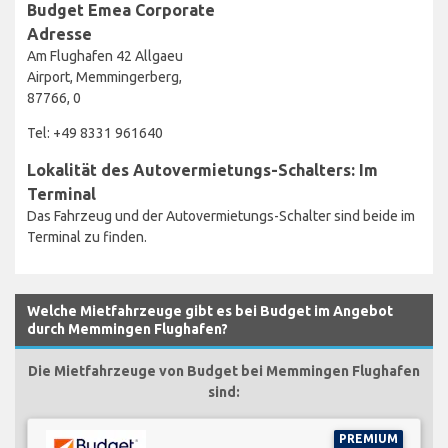
Budget Emea Corporate
Adresse
Am Flughafen 42 Allgaeu
Airport, Memmingerberg,
87766, 0
Tel: +49 8331 961640
Lokalität des Autovermietungs-Schalters: Im
Terminal
Das Fahrzeug und der Autovermietungs-Schalter sind beide im
Terminal zu finden.
Welche Mietfahrzeuge gibt es bei Budget im Angebot
durch Memmingen Flughafen?
Die Mietfahrzeuge von Budget bei Memmingen Flughafen
sind:
PREMIUM