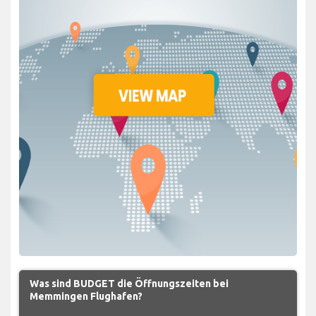
Was sind BUDGET die Öffnungszeiten bei
Memmingen Flughafen?