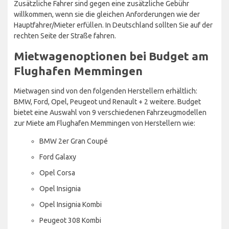
Zusätzliche Fahrer sind gegen eine zusätzliche Gebühr
willkommen, wenn sie die gleichen Anforderungen wie der
Hauptfahrer/Mieter erfüllen. In Deutschland sollten Sie auf der
rechten Seite der Straße fahren.
Mietwagenoptionen bei Budget am
Flughafen Memmingen
Mietwagen sind von den folgenden Herstellern erhältlich:
BMW, Ford, Opel, Peugeot und Renault + 2 weitere. Budget
bietet eine Auswahl von 9 verschiedenen Fahrzeugmodellen
zur Miete am Flughafen Memmingen von Herstellern wie:
BMW 2er Gran Coupé
Ford Galaxy
Opel Corsa
Opel Insignia
Opel Insignia Kombi
Peugeot 308 Kombi