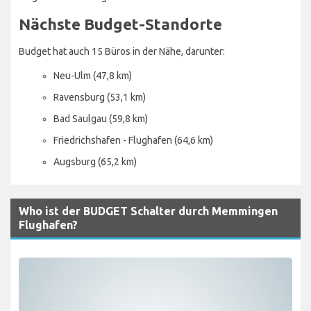
Nächste Budget-Standorte
Budget hat auch 15 Büros in der Nähe, darunter:
Neu-Ulm (47,8 km)
Ravensburg (53,1 km)
Bad Saulgau (59,8 km)
Friedrichshafen - Flughafen (64,6 km)
Augsburg (65,2 km)
Who ist der BUDGET Schalter durch Memmingen
Flughafen?