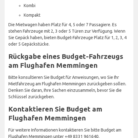
Kombi
Kompakt
Die Mietwagen haben Platz für 4, 5 oder 7 Passagiere. Es
stehen Fahrzeuge mit 2, 3 oder 5 Türen zur Verfügung. Wenn
Sie Gepäck haben, bieten Budget-Fahrzeuge Platz für 1, 2, 3, 4
oder 5 Gepäckstücke.
Rückgabe eines Budget-Fahrzeugs
am Flughafen Memmingen
Bitte konsultieren Sie Budget für Anweisungen, wo Sie Ihr
Mietfahrzeug am Flughafen Memmingen zurückgeben sollen.
Denken Sie daran, Ihre Sachen einzusammeln, bevor Sie die
Schlüssel zurückgeben.
Kontaktieren Sie Budget am
Flughafen Memmingen
Für weitere Informationen kontaktieren Sie bitte Budget am
Flughafen Memmingen unter +49 8331 961640.