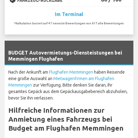
FAHRZEUG-RÜCKGABE
Im Terminal
*Kalkulation basiert auf 47 neueste Bewertungen von 617 alle Bewertungen.
`
BUDGET Autovermietungs-Diensteistungen bei
Memmingen Flughafen
Nach der Ankunft am
Flughafen Memmingen
haben Reisende
eine große Auswahl an
Mietwagenfirmen am Flughafen
Memmingen
zur Verfügung. Bitte denken Sie daran, Ihr
gesamtes Gepäck aus dem Gepäckausgabebereich abzuholen,
bevor Sie ihn verlassen.
Hilfreiche Informationen zur
Anmietung eines Fahrzeugs bei
Budget am Flughafen Memmingen