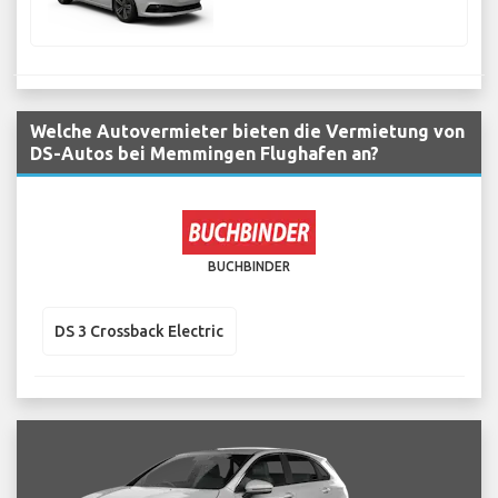
Welche Autovermieter bieten die Vermietung von
DS-Autos bei Memmingen Flughafen an?
BUCHBINDER
DS 3 Crossback Electric