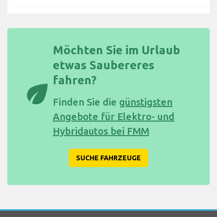
Möchten Sie im Urlaub
etwas Saubereres
fahren?
eco
Finden Sie die
günstigsten
Angebote für Elektro- und
Hybridautos bei FMM
SUCHE FAHRZEUGE