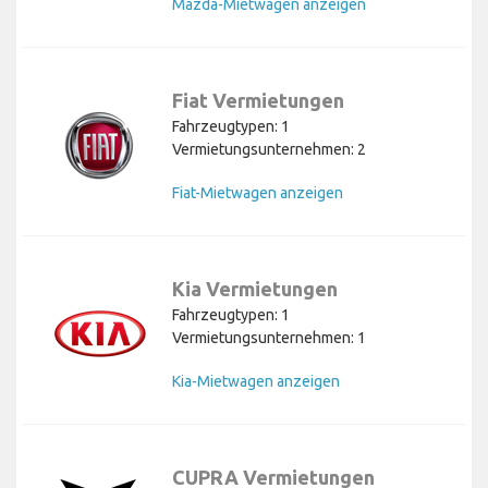
Mazda-Mietwagen anzeigen
Fiat Vermietungen
Fahrzeugtypen: 1
Vermietungsunternehmen: 2
Fiat-Mietwagen anzeigen
Kia Vermietungen
Fahrzeugtypen: 1
Vermietungsunternehmen: 1
Kia-Mietwagen anzeigen
CUPRA Vermietungen