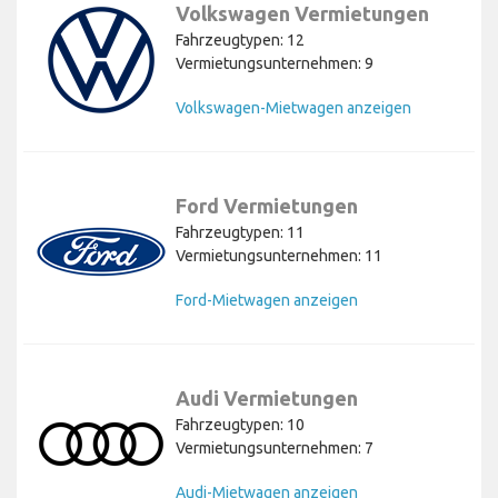
Volkswagen Vermietungen
Fahrzeugtypen: 12
Vermietungsunternehmen: 9
Volkswagen-Mietwagen anzeigen
Ford Vermietungen
Fahrzeugtypen: 11
Vermietungsunternehmen: 11
Ford-Mietwagen anzeigen
Audi Vermietungen
Fahrzeugtypen: 10
Vermietungsunternehmen: 7
Audi-Mietwagen anzeigen