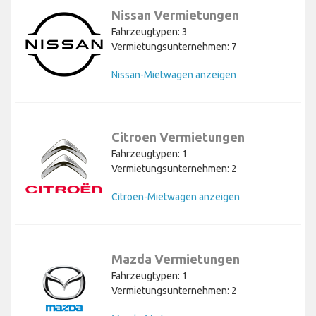
Nissan Vermietungen
Fahrzeugtypen: 3
Vermietungsunternehmen: 7
Nissan-Mietwagen anzeigen
Citroen Vermietungen
Fahrzeugtypen: 1
Vermietungsunternehmen: 2
Citroen-Mietwagen anzeigen
Mazda Vermietungen
Fahrzeugtypen: 1
Vermietungsunternehmen: 2