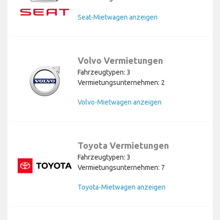
Seat-Mietwagen anzeigen
Volvo Vermietungen
Fahrzeugtypen: 3
Vermietungsunternehmen: 2
Volvo-Mietwagen anzeigen
Toyota Vermietungen
Fahrzeugtypen: 3
Vermietungsunternehmen: 7
Toyota-Mietwagen anzeigen