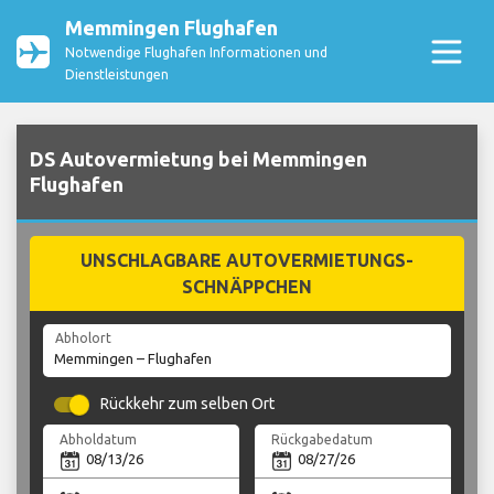
Memmingen Flughafen
Notwendige Flughafen Informationen und
Dienstleistungen
DS Autovermietung bei Memmingen
Flughafen
UNSCHLAGBARE AUTOVERMIETUNGS-
SCHNÄPPCHEN
Abholort
Rückkehr zum selben Ort
Abholdatum
Rückgabedatum