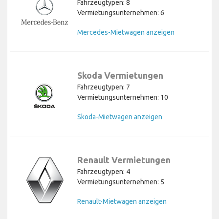
Fahrzeugtypen: 8
Vermietungsunternehmen: 6
Mercedes-Mietwagen anzeigen
Skoda Vermietungen
Fahrzeugtypen: 7
Vermietungsunternehmen: 10
Skoda-Mietwagen anzeigen
Renault Vermietungen
Fahrzeugtypen: 4
Vermietungsunternehmen: 5
Renault-Mietwagen anzeigen