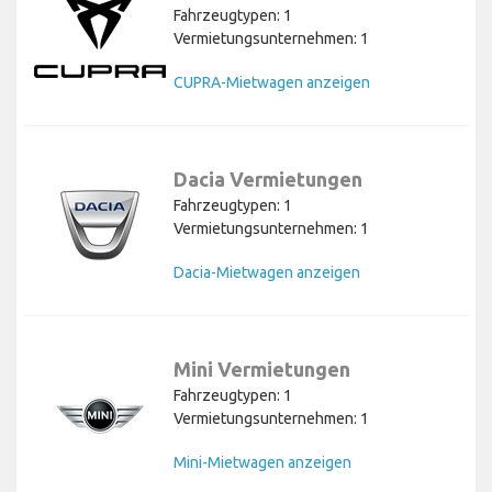
Fahrzeugtypen: 1
Vermietungsunternehmen: 1
CUPRA-Mietwagen anzeigen
Dacia Vermietungen
Fahrzeugtypen: 1
Vermietungsunternehmen: 1
Dacia-Mietwagen anzeigen
Mini Vermietungen
Fahrzeugtypen: 1
Vermietungsunternehmen: 1
Mini-Mietwagen anzeigen