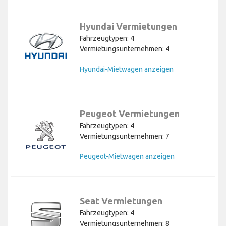
Hyundai Vermietungen
Fahrzeugtypen: 4
Vermietungsunternehmen: 4
Hyundai-Mietwagen anzeigen
Peugeot Vermietungen
Fahrzeugtypen: 4
Vermietungsunternehmen: 7
Peugeot-Mietwagen anzeigen
Seat Vermietungen
Fahrzeugtypen: 4
Vermietungsunternehmen: 8