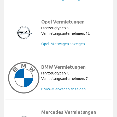
Opel Vermietungen
Fahrzeugtypen: 9
Vermietungsunternehmen: 12
Opel-Mietwagen anzeigen
BMW Vermietungen
Fahrzeugtypen: 8
Vermietungsunternehmen: 7
BMW-Mietwagen anzeigen
Mercedes Vermietungen