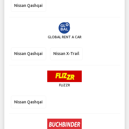
Nissan Qashqai
GLOBAL RENT A CAR
Nissan Qashqai
Nissan X-Trail
FLIZZR
Nissan Qashqai