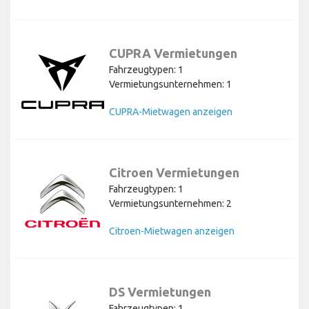
CUPRA Vermietungen
Fahrzeugtypen: 1
Vermietungsunternehmen: 1
CUPRA-Mietwagen anzeigen
Citroen Vermietungen
Fahrzeugtypen: 1
Vermietungsunternehmen: 2
Citroen-Mietwagen anzeigen
DS Vermietungen
Fahrzeugtypen: 1