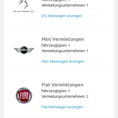
Vermietungsunternehmen: 1
DS-Mietwagen anzeigen
Mini Vermietungen
Fahrzeugtypen: 1
Vermietungsunternehmen: 1
Mini-Mietwagen anzeigen
Fiat Vermietungen
Fahrzeugtypen: 1
Vermietungsunternehmen: 2
Fiat-Mietwagen anzeigen