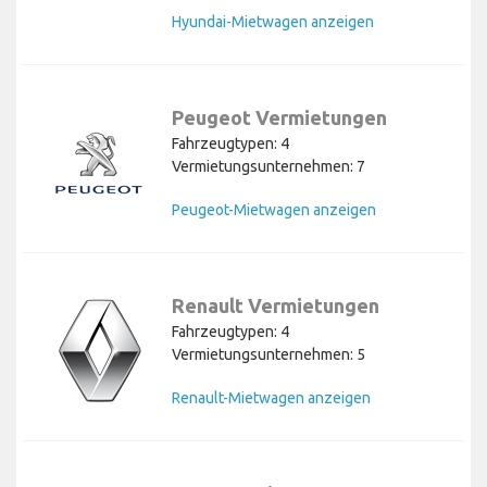
Hyundai-Mietwagen anzeigen
Peugeot Vermietungen
Fahrzeugtypen: 4
Vermietungsunternehmen: 7
Peugeot-Mietwagen anzeigen
Renault Vermietungen
Fahrzeugtypen: 4
Vermietungsunternehmen: 5
Renault-Mietwagen anzeigen