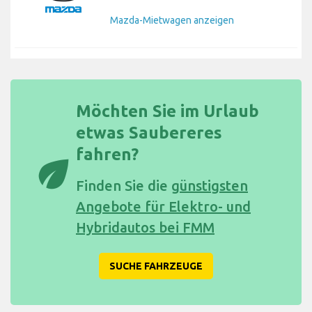
Mazda-Mietwagen anzeigen
Möchten Sie im Urlaub
etwas Saubereres
fahren?
eco
Finden Sie die
günstigsten
Angebote für Elektro- und
Hybridautos bei FMM
SUCHE FAHRZEUGE