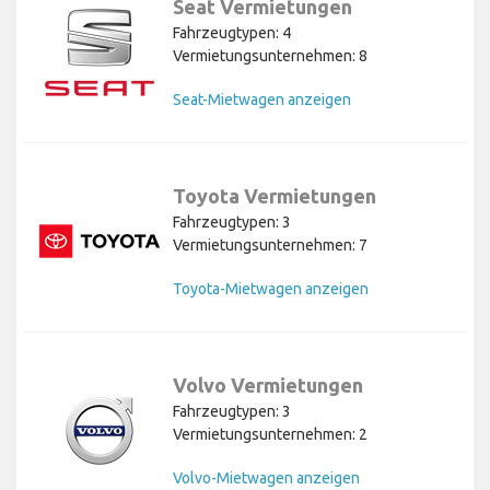
Seat Vermietungen
Fahrzeugtypen: 4
Vermietungsunternehmen: 8
Seat-Mietwagen anzeigen
Toyota Vermietungen
Fahrzeugtypen: 3
Vermietungsunternehmen: 7
Toyota-Mietwagen anzeigen
Volvo Vermietungen
Fahrzeugtypen: 3
Vermietungsunternehmen: 2
Volvo-Mietwagen anzeigen