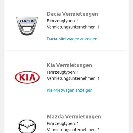
Dacia Vermietungen
Fahrzeugtypen: 1
Vermietungsunternehmen: 1
Dacia-Mietwagen anzeigen
Kia Vermietungen
Fahrzeugtypen: 1
Vermietungsunternehmen: 1
Kia-Mietwagen anzeigen
Mazda Vermietungen
Fahrzeugtypen: 1
Vermietungsunternehmen: 2