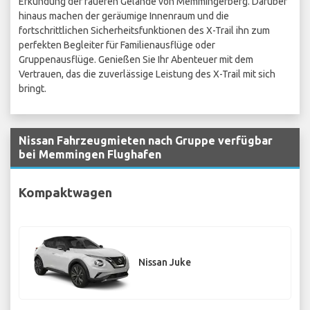
Erkundung der raueren Gelände von Memmingerberg. Darüber
hinaus machen der geräumige Innenraum und die
fortschrittlichen Sicherheitsfunktionen des X-Trail ihn zum
perfekten Begleiter für Familienausflüge oder
Gruppenausflüge. Genießen Sie Ihr Abenteuer mit dem
Vertrauen, das die zuverlässige Leistung des X-Trail mit sich
bringt.
Nissan Fahrzeugmieten nach Gruppe verfügbar
bei Memmingen Flughafen
Kompaktwagen
Nissan Juke