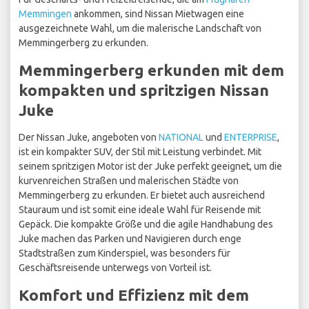
Memmingen
ankommen, sind Nissan Mietwagen eine
ausgezeichnete Wahl, um die malerische Landschaft von
Memmingerberg zu erkunden.
Memmingerberg erkunden mit dem
kompakten und spritzigen Nissan
Juke
Der Nissan Juke, angeboten von
NATIONAL
und
ENTERPRISE
,
ist ein kompakter SUV, der Stil mit Leistung verbindet. Mit
seinem spritzigen Motor ist der Juke perfekt geeignet, um die
kurvenreichen Straßen und malerischen Städte von
Memmingerberg zu erkunden. Er bietet auch ausreichend
Stauraum und ist somit eine ideale Wahl für Reisende mit
Gepäck. Die kompakte Größe und die agile Handhabung des
Juke machen das Parken und Navigieren durch enge
Stadtstraßen zum Kinderspiel, was besonders für
Geschäftsreisende unterwegs von Vorteil ist.
Komfort und Effizienz mit dem