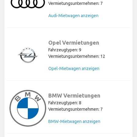
Vermietungsunternehmen: 7
Audi-Mietwagen anzeigen
Opel Vermietungen
Fahrzeugtypen: 9
Vermietungsunternehmen: 12
Opel-Mietwagen anzeigen
BMW Vermietungen
Fahrzeugtypen: 8
Vermietungsunternehmen: 7
BMW-Mietwagen anzeigen