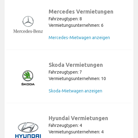
Mercedes Vermietungen
Fahrzeugtypen: 8
Vermietungsunternehmen: 6
Mercedes-Mietwagen anzeigen
Skoda Vermietungen
Fahrzeugtypen: 7
Vermietungsunternehmen: 10
Skoda-Mietwagen anzeigen
Hyundai Vermietungen
Fahrzeugtypen: 4
Vermietungsunternehmen: 4