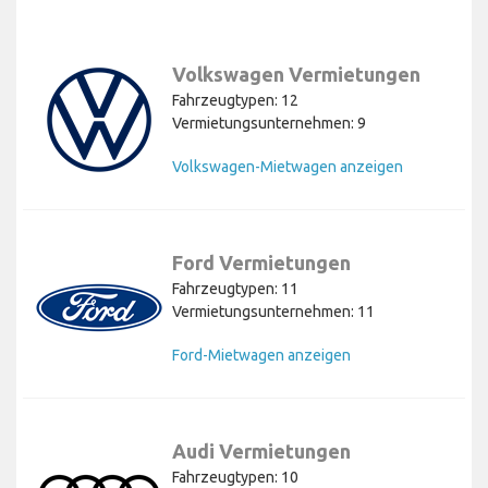
Volkswagen Vermietungen
Fahrzeugtypen: 12
Vermietungsunternehmen: 9
Volkswagen-Mietwagen anzeigen
Ford Vermietungen
Fahrzeugtypen: 11
Vermietungsunternehmen: 11
Ford-Mietwagen anzeigen
Audi Vermietungen
Fahrzeugtypen: 10