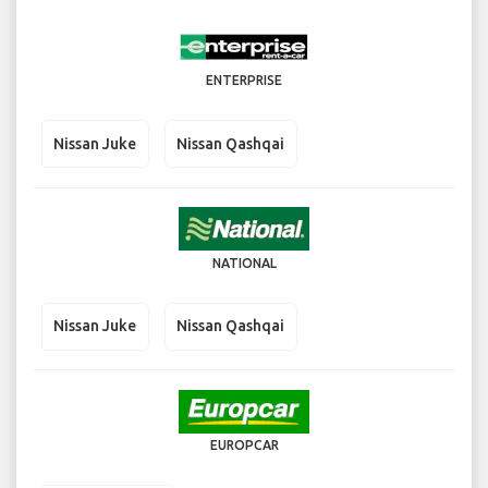
ENTERPRISE
Nissan Juke
Nissan Qashqai
NATIONAL
Nissan Juke
Nissan Qashqai
EUROPCAR