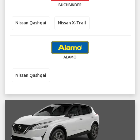
BUCHBINDER
Nissan Qashqai
Nissan X-Trail
ALAMO
Nissan Qashqai