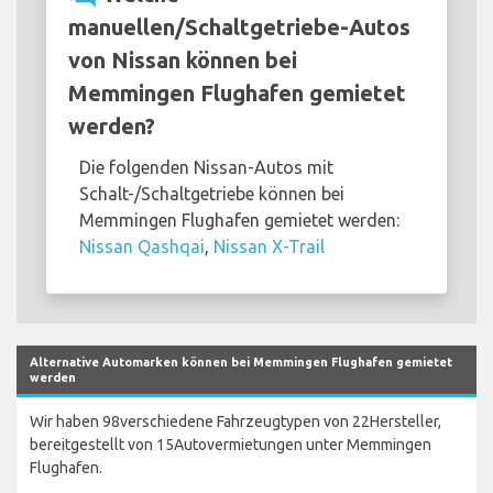
manuellen/Schaltgetriebe-Autos
von Nissan können bei
Memmingen Flughafen gemietet
werden?
Die folgenden Nissan-Autos mit
Schalt-/Schaltgetriebe können bei
Memmingen Flughafen gemietet werden:
Nissan Qashqai
,
Nissan X-Trail
Alternative Automarken können bei Memmingen Flughafen gemietet
werden
Wir haben 98verschiedene Fahrzeugtypen von 22Hersteller,
bereitgestellt von 15Autovermietungen unter Memmingen
Flughafen.