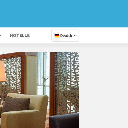
HOTELLE
Deutch