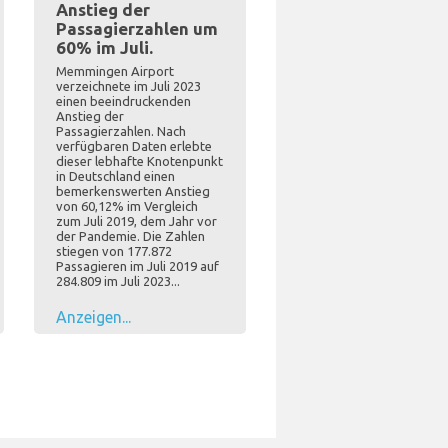
Anstieg der
Passagierzahlen um
60% im Juli.
Memmingen Airport
verzeichnete im Juli 2023
einen beeindruckenden
Anstieg der
Passagierzahlen. Nach
verfügbaren Daten erlebte
dieser lebhafte Knotenpunkt
in Deutschland einen
bemerkenswerten Anstieg
von 60,12% im Vergleich
zum Juli 2019, dem Jahr vor
der Pandemie. Die Zahlen
stiegen von 177.872
Passagieren im Juli 2019 auf
284.809 im Juli 2023...
Anzeigen...