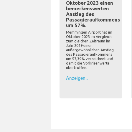
Oktober 2023 einen
bemerkenswerten
Anstieg des
Passagieraufkommens
um 57%.
Memmingen Airport hat im
Oktober 2023 im Vergleich
zum gleichen Zeitraum im
Jahr 2019 einen
außergewöhnlichen Anstieg
des Passagieraufkommens
um 57,39% verzeichnet und
damit die Vorkrisenwerte
übertroffen.
Anzeigen...