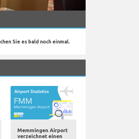
chen Sie es bald noch einmal.
Memmingen Airport
verzeichnet einen