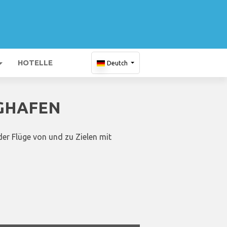
HOTELLE
Deutch
UGHAFEN
er Flüge von und zu Zielen mit