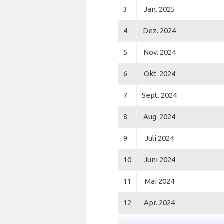
3
Jan. 2025
4
Dez. 2024
5
Nov. 2024
6
Okt. 2024
7
Sept. 2024
8
Aug. 2024
9
Juli 2024
10
Juni 2024
11
Mai 2024
12
Apr. 2024