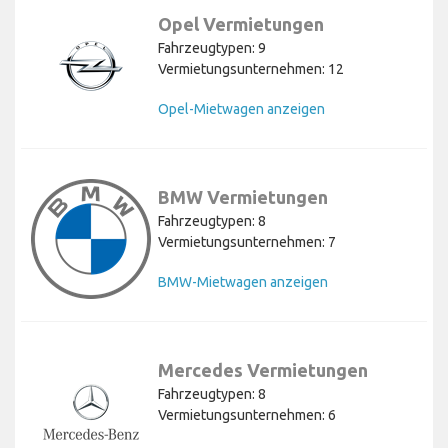
Opel Vermietungen
Fahrzeugtypen: 9
Vermietungsunternehmen: 12
Opel-Mietwagen anzeigen
BMW Vermietungen
Fahrzeugtypen: 8
Vermietungsunternehmen: 7
BMW-Mietwagen anzeigen
Mercedes Vermietungen
Fahrzeugtypen: 8
Vermietungsunternehmen: 6