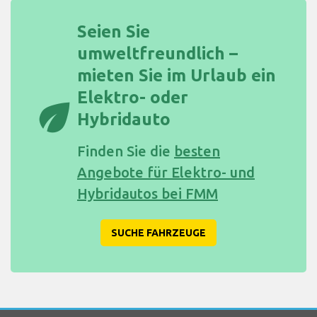
Seien Sie
umweltfreundlich –
mieten Sie im Urlaub ein
Elektro- oder
eco
Hybridauto
Finden Sie die
besten
Angebote für Elektro- und
Hybridautos bei FMM
SUCHE FAHRZEUGE