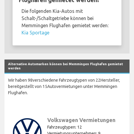
Die folgenden Kia-Autos mit
Schalt-/Schaltgetriebe können bei
Memmingen Flughafen gemietet werden:
Kia Sportage
Alternative Automarken können bei Memmingen Flughafen gemietet
werden
Wir haben 98verschiedene Fahrzeugtypen von 22Hersteller,
bereitgestellt von 15Autovermietungen unter Memmingen
Flughafen.
Volkswagen Vermietungen
Fahrzeugtypen: 12
Vermietungsunternehmen: 9