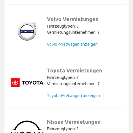
Volvo Vermietungen
Fahrzeugtypen: 3
Vermietungsunternehmen: 2
Volvo-Mietwagen anzeigen
Toyota Vermietungen
Fahrzeugtypen: 3
Vermietungsunternehmen: 7
Toyota-Mietwagen anzeigen
Nissan Vermietungen
Fahrzeugtypen: 3