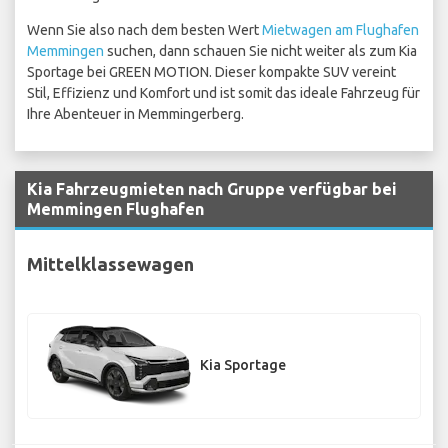
Wenn Sie also nach dem besten Wert
Mietwagen am Flughafen
Memmingen
suchen, dann schauen Sie nicht weiter als zum Kia
Sportage bei GREEN MOTION. Dieser kompakte SUV vereint
Stil, Effizienz und Komfort und ist somit das ideale Fahrzeug für
Ihre Abenteuer in Memmingerberg.
Kia Fahrzeugmieten nach Gruppe verfügbar bei
Memmingen Flughafen
Mittelklassewagen
Kia Sportage