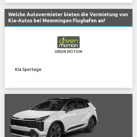
Welche Autovermieter bieten die Vermietung von
Kia-Autos bei Memmingen Flughafen an?
GREEN MOTION
Kia Sportage