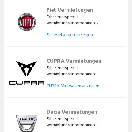
Fiat Vermietungen
Fahrzeugtypen: 1
Vermietungsunternehmen: 2
Fiat-Mietwagen anzeigen
CUPRA Vermietungen
Fahrzeugtypen: 1
Vermietungsunternehmen: 1
CUPRA-Mietwagen anzeigen
Dacia Vermietungen
Fahrzeugtypen: 1
Vermietungsunternehmen: 1