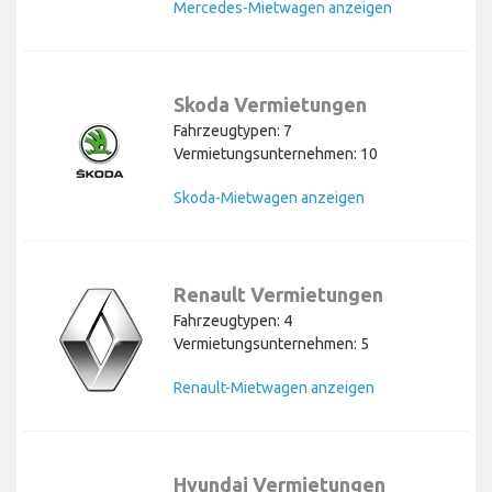
Mercedes-Mietwagen anzeigen
Skoda Vermietungen
Fahrzeugtypen: 7
Vermietungsunternehmen: 10
Skoda-Mietwagen anzeigen
Renault Vermietungen
Fahrzeugtypen: 4
Vermietungsunternehmen: 5
Renault-Mietwagen anzeigen
Hyundai Vermietungen