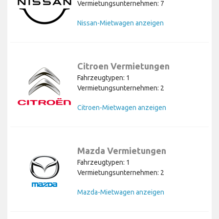
Vermietungsunternehmen: 7
Nissan-Mietwagen anzeigen
Citroen Vermietungen
Fahrzeugtypen: 1
Vermietungsunternehmen: 2
Citroen-Mietwagen anzeigen
Mazda Vermietungen
Fahrzeugtypen: 1
Vermietungsunternehmen: 2
Mazda-Mietwagen anzeigen