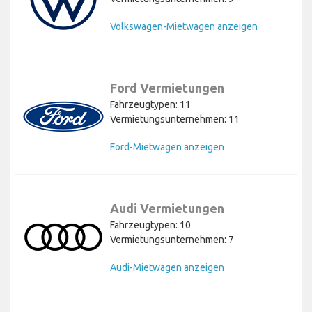
Volkswagen-Mietwagen anzeigen
Ford Vermietungen
Fahrzeugtypen: 11
Vermietungsunternehmen: 11
Ford-Mietwagen anzeigen
Audi Vermietungen
Fahrzeugtypen: 10
Vermietungsunternehmen: 7
Audi-Mietwagen anzeigen