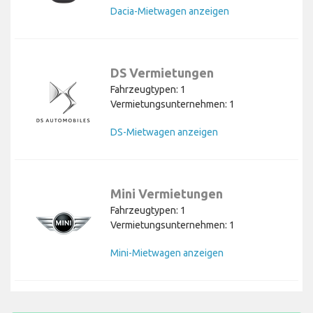
Dacia-Mietwagen anzeigen
DS Vermietungen
Fahrzeugtypen: 1
Vermietungsunternehmen: 1
DS-Mietwagen anzeigen
Mini Vermietungen
Fahrzeugtypen: 1
Vermietungsunternehmen: 1
Mini-Mietwagen anzeigen