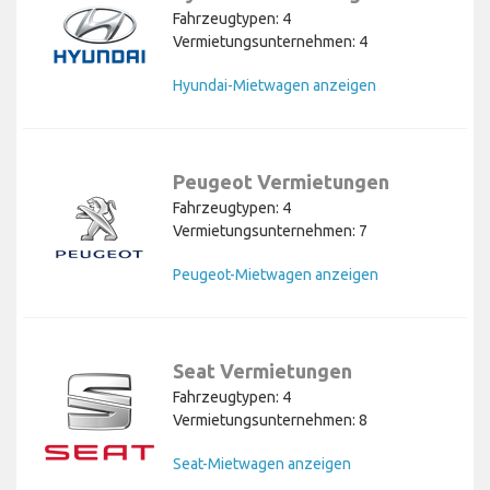
Fahrzeugtypen: 4
Vermietungsunternehmen: 4
Hyundai-Mietwagen anzeigen
Peugeot Vermietungen
Fahrzeugtypen: 4
Vermietungsunternehmen: 7
Peugeot-Mietwagen anzeigen
Seat Vermietungen
Fahrzeugtypen: 4
Vermietungsunternehmen: 8
Seat-Mietwagen anzeigen