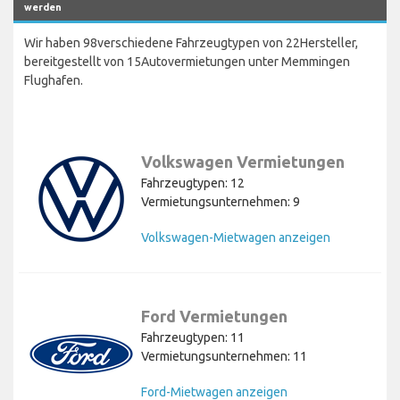
werden
Wir haben 98verschiedene Fahrzeugtypen von 22Hersteller,
bereitgestellt von 15Autovermietungen unter Memmingen
Flughafen.
Volkswagen Vermietungen
Fahrzeugtypen: 12
Vermietungsunternehmen: 9
Volkswagen-Mietwagen anzeigen
Ford Vermietungen
Fahrzeugtypen: 11
Vermietungsunternehmen: 11
Ford-Mietwagen anzeigen