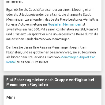
minimieren.
Egal, ob Sie als Geschäftsreisender zu einem Meeting eilen
oder als Urlaubsreisender bereit sind, die charmante Stadt
Memmingen zu erkunden, das beste Preis-Leistungs-Verhältnis
für eine Autovermietung am
Flughafen Memmingen
ist
zweifellos ein Fiat 500. Mit seiner Kombination aus Stil, Komfort
und Effizienz verspricht er eine unvergessliche Reise durch die
malerischen Landschaften von Memmingen.
Denken Sie daran, Ihre Reise in Memmingen beginnt am
Flughafen, und es gibt keinen besseren Weg, sie zu beginnen,
als hinter dem Steuer eines Fiats von
Memmingen Airport Car
Rental
zu sitzen. Gute Reise!
Fiat Fahrzeugmieten nach Gruppe verfügbar bei
Memmingen Flughafen
Mini