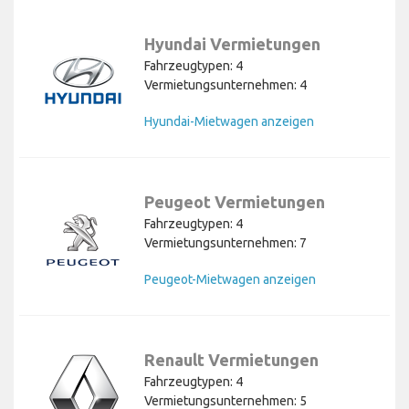
Hyundai Vermietungen
Fahrzeugtypen: 4
Vermietungsunternehmen: 4
Hyundai-Mietwagen anzeigen
Peugeot Vermietungen
Fahrzeugtypen: 4
Vermietungsunternehmen: 7
Peugeot-Mietwagen anzeigen
Renault Vermietungen
Fahrzeugtypen: 4
Vermietungsunternehmen: 5