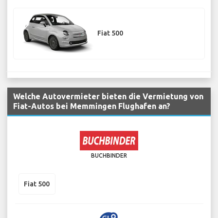
Fiat 500
Welche Autovermieter bieten die Vermietung von
Fiat-Autos bei Memmingen Flughafen an?
BUCHBINDER
Fiat 500