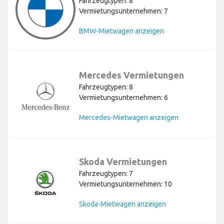
Fahrzeugtypen: 8
Vermietungsunternehmen: 7
BMW-Mietwagen anzeigen
Mercedes Vermietungen
Fahrzeugtypen: 8
Vermietungsunternehmen: 6
Mercedes-Mietwagen anzeigen
Skoda Vermietungen
Fahrzeugtypen: 7
Vermietungsunternehmen: 10
Skoda-Mietwagen anzeigen