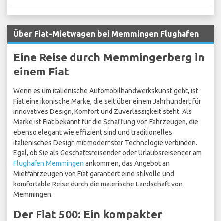
Über Fiat-Mietwagen bei Memmingen Flughafen
Eine Reise durch Memmingerberg in
einem Fiat
Wenn es um italienische Automobilhandwerkskunst geht, ist
Fiat eine ikonische Marke, die seit über einem Jahrhundert für
innovatives Design, Komfort und Zuverlässigkeit steht. Als
Marke ist Fiat bekannt für die Schaffung von Fahrzeugen, die
ebenso elegant wie effizient sind und traditionelles
italienisches Design mit modernster Technologie verbinden.
Egal, ob Sie als Geschäftsreisender oder Urlaubsreisender am
Flughafen Memmingen
ankommen, das Angebot an
Mietfahrzeugen von Fiat garantiert eine stilvolle und
komfortable Reise durch die malerische Landschaft von
Memmingen.
Der Fiat 500: Ein kompakter