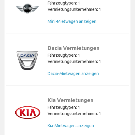
Fahrzeugtypen: 1
Vermietungsunternehmen: 1
Mini-Mietwagen anzeigen
Dacia Vermietungen
Fahrzeugtypen: 1
Vermietungsunternehmen: 1
Dacia-Mietwagen anzeigen
Kia Vermietungen
Fahrzeugtypen: 1
Vermietungsunternehmen: 1
Kia-Mietwagen anzeigen