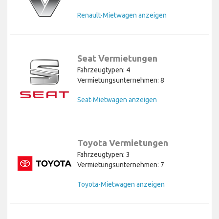
Renault-Mietwagen anzeigen
Seat Vermietungen
Fahrzeugtypen: 4
Vermietungsunternehmen: 8
Seat-Mietwagen anzeigen
Toyota Vermietungen
Fahrzeugtypen: 3
Vermietungsunternehmen: 7
Toyota-Mietwagen anzeigen