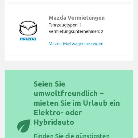
Mazda Vermietungen
Fahrzeugtypen: 1
Vermietungsunternehmen: 2
Mazda-Mietwagen anzeigen
Seien Sie
umweltfreundlich –
mieten Sie im Urlaub ein
Elektro- oder
eco
Hybridauto
Finden Sie die
günstigsten