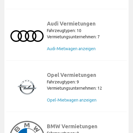
Audi Vermietungen
Fahrzeugtypen: 10
Vermietungsunternehmen: 7
Audi-Mietwagen anzeigen
Opel Vermietungen
Fahrzeugtypen: 9
Vermietungsunternehmen: 12
Opel-Mietwagen anzeigen
BMW Vermietungen