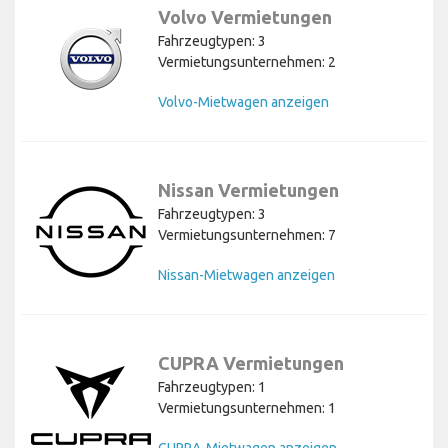
Volvo Vermietungen
Fahrzeugtypen: 3
Vermietungsunternehmen: 2
Volvo-Mietwagen anzeigen
Nissan Vermietungen
Fahrzeugtypen: 3
Vermietungsunternehmen: 7
Nissan-Mietwagen anzeigen
CUPRA Vermietungen
Fahrzeugtypen: 1
Vermietungsunternehmen: 1