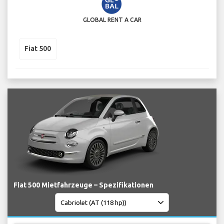
GLOBAL RENT A CAR
Fiat 500
Fiat 500 Mietfahrzeuge – Spezifikationen