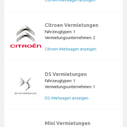
CUPRA-Mietwagen anzeigen
Citroen Vermietungen
Fahrzeugtypen: 1
Vermietungsunternehmen: 2
Citroen-Mietwagen anzeigen
DS Vermietungen
Fahrzeugtypen: 1
Vermietungsunternehmen: 1
DS-Mietwagen anzeigen
Mini Vermietungen