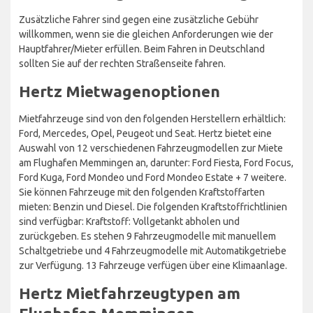
Zusätzliche Fahrer sind gegen eine zusätzliche Gebühr
willkommen, wenn sie die gleichen Anforderungen wie der
Hauptfahrer/Mieter erfüllen. Beim Fahren in Deutschland
sollten Sie auf der rechten Straßenseite fahren.
Hertz Mietwagenoptionen
Mietfahrzeuge sind von den folgenden Herstellern erhältlich:
Ford, Mercedes, Opel, Peugeot und Seat. Hertz bietet eine
Auswahl von 12 verschiedenen Fahrzeugmodellen zur Miete
am Flughafen Memmingen an, darunter: Ford Fiesta, Ford Focus,
Ford Kuga, Ford Mondeo und Ford Mondeo Estate + 7 weitere.
Sie können Fahrzeuge mit den folgenden Kraftstoffarten
mieten: Benzin und Diesel. Die folgenden Kraftstoffrichtlinien
sind verfügbar: Kraftstoff: Vollgetankt abholen und
zurückgeben. Es stehen 9 Fahrzeugmodelle mit manuellem
Schaltgetriebe und 4 Fahrzeugmodelle mit Automatikgetriebe
zur Verfügung. 13 Fahrzeuge verfügen über eine Klimaanlage.
Hertz Mietfahrzeugtypen am