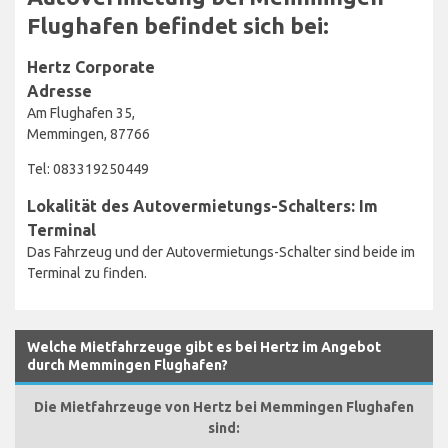
Flughafen befindet sich bei:
Hertz Corporate
Adresse
Am Flughafen 35,
Memmingen, 87766
Tel: 083319250449
Lokalität des Autovermietungs-Schalters: Im
Terminal
Das Fahrzeug und der Autovermietungs-Schalter sind beide im
Terminal zu finden.
Welche Mietfahrzeuge gibt es bei Hertz im Angebot
durch Memmingen Flughafen?
Die Mietfahrzeuge von Hertz bei Memmingen Flughafen
sind: