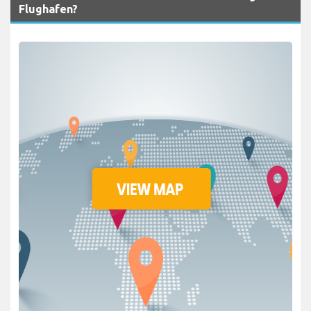
Flughafen?