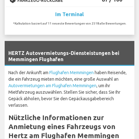
FAHRZEUG-RÜCKGABE
Im Terminal
*Kalkulation basiert auf 11 neueste Bewertungen von 2518 alle Bewertungen.
`
HERTZ Autovermietungs-Diensteistungen bei
Memmingen Flughafen
Nach der Ankunft am
Flughafen Memmingen
haben Reisende,
die ein Fahrzeug mieten möchten, eine große Auswahl an
Autovermietungen am Flughafen Memmingen
, um ihr
Mietfahrzeug auszuwählen. Stellen Sie sicher, dass Sie Ihr
Gepäck abholen, bevor Sie den Gepäckausgabebereich
verlassen.
Nützliche Informationen zur
Anmietung eines Fahrzeugs von
Hertz am Flughafen Memmingen