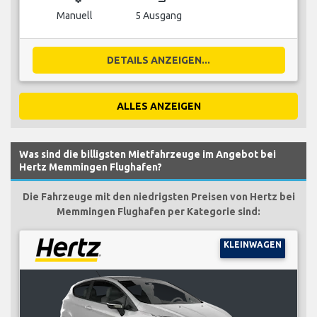
Manuell
5 Ausgang
DETAILS ANZEIGEN...
ALLES ANZEIGEN
Was sind die billigsten Mietfahrzeuge im Angebot bei
Hertz Memmingen Flughafen?
Die Fahrzeuge mit den niedrigsten Preisen von Hertz bei
Memmingen Flughafen per Kategorie sind:
KLEINWAGEN