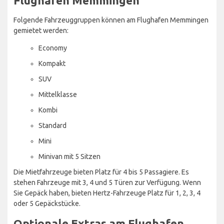
Flughafen Memmingen
Folgende Fahrzeuggruppen können am Flughafen Memmingen
gemietet werden:
Economy
Kompakt
SUV
Mittelklasse
Kombi
Standard
Mini
Minivan mit 5 Sitzen
Die Mietfahrzeuge bieten Platz für 4 bis 5 Passagiere. Es
stehen Fahrzeuge mit 3, 4 und 5 Türen zur Verfügung. Wenn
Sie Gepäck haben, bieten Hertz-Fahrzeuge Platz für 1, 2, 3, 4
oder 5 Gepäckstücke.
Optionale Extras am Flughafen