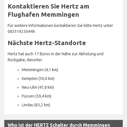
Kontaktieren Sie Hertz am
Flughafen Memmingen
Für weitere Informationen kontaktieren Sie bitte Hertz unter
083319250449.
Nächste Hertz-Standorte
Hertz hat auch 17 Büros in der Nähe zur Abholung und
Rückgabe, darunter:
Memmingen (4,1 km)
Kempten (30,0 km)
Neu-Ulm (47,8 km)
Füssen (59,4 km)
Lindau (63,2 km)
Who ist der HERTZ Schalter durch Memmingen