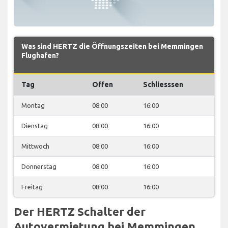
Was sind HERTZ die Öffnungszeiten bei Memmingen
Flughafen?
Tag
Offen
Schliesssen
Montag
08:00
16:00
Dienstag
08:00
16:00
Mittwoch
08:00
16:00
Donnerstag
08:00
16:00
Freitag
08:00
16:00
Der HERTZ Schalter der
Autovermietung bei Memmingen