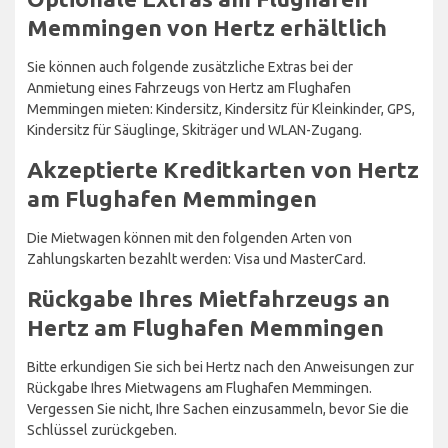
Memmingen von Hertz erhältlich
Sie können auch folgende zusätzliche Extras bei der
Anmietung eines Fahrzeugs von Hertz am Flughafen
Memmingen mieten: Kindersitz, Kindersitz für Kleinkinder, GPS,
Kindersitz für Säuglinge, Skiträger und WLAN-Zugang.
Akzeptierte Kreditkarten von Hertz
am Flughafen Memmingen
Die Mietwagen können mit den folgenden Arten von
Zahlungskarten bezahlt werden: Visa und MasterCard.
Rückgabe Ihres Mietfahrzeugs an
Hertz am Flughafen Memmingen
Bitte erkundigen Sie sich bei Hertz nach den Anweisungen zur
Rückgabe Ihres Mietwagens am Flughafen Memmingen.
Vergessen Sie nicht, Ihre Sachen einzusammeln, bevor Sie die
Schlüssel zurückgeben.