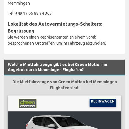
Memmingen
Tel: +49 17 66 88 74 363
Lokalität des Autovermietungs-Schalters:
Begrüssung
Sie werden einen Repräsentanten an einem vorab
besprochenen Ort treffen, um Ihr Fahrzeug abzuholen.
Welche Mietfahrzeuge gibt es bei Green Motion im
Angebot durch Memmingen Flughafen?
Die Mietfahrzeuge von Green Motion bei Memmingen
Flughafen sind:
KLEINWAGEN