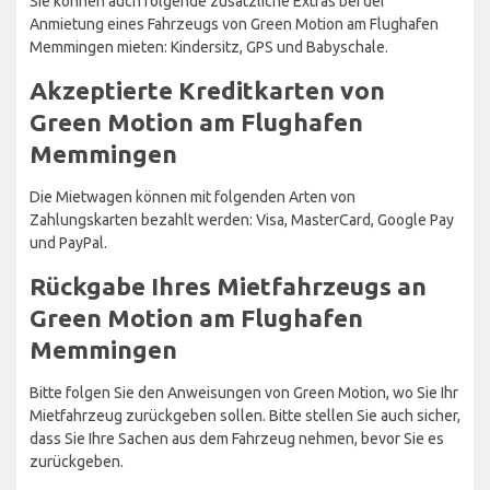
Sie können auch folgende zusätzliche Extras bei der
Anmietung eines Fahrzeugs von Green Motion am Flughafen
Memmingen mieten: Kindersitz, GPS und Babyschale.
Akzeptierte Kreditkarten von
Green Motion am Flughafen
Memmingen
Die Mietwagen können mit folgenden Arten von
Zahlungskarten bezahlt werden: Visa, MasterCard, Google Pay
und PayPal.
Rückgabe Ihres Mietfahrzeugs an
Green Motion am Flughafen
Memmingen
Bitte folgen Sie den Anweisungen von Green Motion, wo Sie Ihr
Mietfahrzeug zurückgeben sollen. Bitte stellen Sie auch sicher,
dass Sie Ihre Sachen aus dem Fahrzeug nehmen, bevor Sie es
zurückgeben.