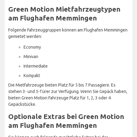
Green Motion Mietfahrzeugtypen
am Flughafen Memmingen
Folgende Fahrzeuggruppen können am Flughafen Memmingen
gemietet werden:
Economy
Minivan
Intermediate
Kompakt
Die Mietfahrzeuge bieten Platz für 5 bis 7 Passagiere. Es
stehen 3- und 5-Türer zur Verfügung. Wenn Sie Gepäck haben,
bieten Green Motion Fahrzeuge Platz für 1, 2, 3 oder 4
Gepäckstücke.
Optionale Extras bei Green Motion
am Flughafen Memmingen