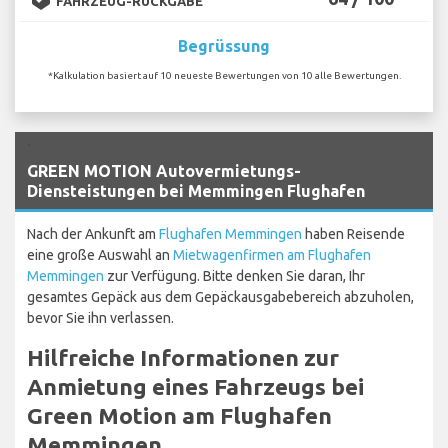
FAHRZEUG-RÜCKGABE
Begrüssung
*Kalkulation basiert auf 10 neueste Bewertungen von 10 alle Bewertungen.
`
GREEN MOTION Autovermietungs-
Diensteistungen bei Memmingen Flughafen
Nach der Ankunft am
Flughafen Memmingen
haben Reisende
eine große Auswahl an
Mietwagenfirmen am Flughafen
Memmingen
zur Verfügung. Bitte denken Sie daran, Ihr
gesamtes Gepäck aus dem Gepäckausgabebereich abzuholen,
bevor Sie ihn verlassen.
Hilfreiche Informationen zur
Anmietung eines Fahrzeugs bei
Green Motion am Flughafen
Memmingen