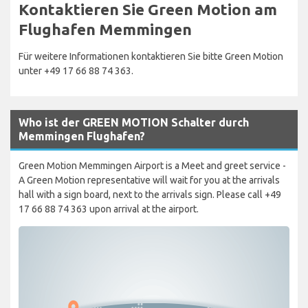
Kontaktieren Sie Green Motion am
Flughafen Memmingen
Für weitere Informationen kontaktieren Sie bitte Green Motion
unter +49 17 66 88 74 363.
Who ist der GREEN MOTION Schalter durch
Memmingen Flughafen?
Green Motion Memmingen Airport is a Meet and greet service -
A Green Motion representative will wait for you at the arrivals
hall with a sign board, next to the arrivals sign. Please call +49
17 66 88 74 363 upon arrival at the airport.