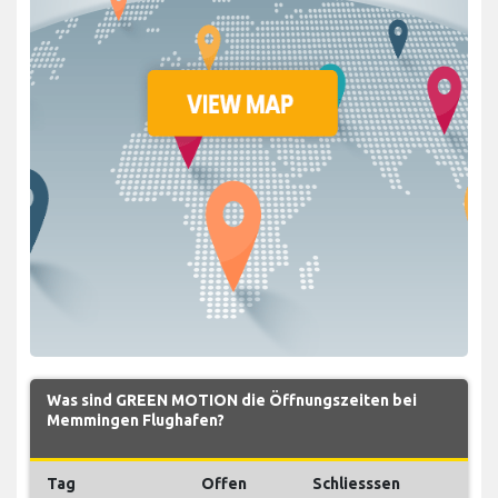
Was sind GREEN MOTION die Öffnungszeiten bei
Memmingen Flughafen?
Tag
Offen
Schliesssen