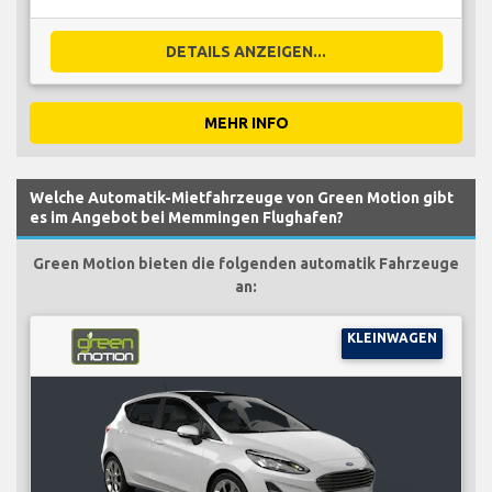
DETAILS ANZEIGEN...
MEHR INFO
Welche Automatik-Mietfahrzeuge von Green Motion gibt
es im Angebot bei Memmingen Flughafen?
Green Motion bieten die folgenden automatik Fahrzeuge
an:
KLEINWAGEN