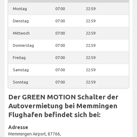
Montag
07:00
22:59
Dienstag
07:00
22:59
Mittwoch
07:00
22:59
Donnerstag
07:00
22:59
Freitag
07:00
22:59
Samstag
07:00
22:59
Sonntag
07:00
22:59
Der GREEN MOTION Schalter der
Autovermietung bei Memmingen
Flughafen befindet sich bei:
Adresse
Memmingen Airport, 87766,