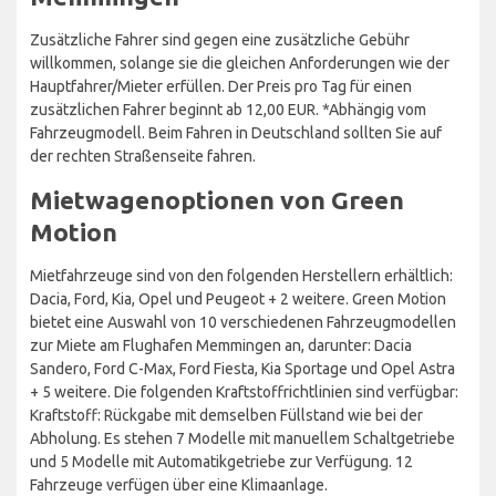
Zusätzliche Fahrer sind gegen eine zusätzliche Gebühr
willkommen, solange sie die gleichen Anforderungen wie der
Hauptfahrer/Mieter erfüllen. Der Preis pro Tag für einen
zusätzlichen Fahrer beginnt ab 12,00 EUR. *Abhängig vom
Fahrzeugmodell. Beim Fahren in Deutschland sollten Sie auf
der rechten Straßenseite fahren.
Mietwagenoptionen von Green
Motion
Mietfahrzeuge sind von den folgenden Herstellern erhältlich:
Dacia, Ford, Kia, Opel und Peugeot + 2 weitere. Green Motion
bietet eine Auswahl von 10 verschiedenen Fahrzeugmodellen
zur Miete am Flughafen Memmingen an, darunter: Dacia
Sandero, Ford C-Max, Ford Fiesta, Kia Sportage und Opel Astra
+ 5 weitere. Die folgenden Kraftstoffrichtlinien sind verfügbar:
Kraftstoff: Rückgabe mit demselben Füllstand wie bei der
Abholung. Es stehen 7 Modelle mit manuellem Schaltgetriebe
und 5 Modelle mit Automatikgetriebe zur Verfügung. 12
Fahrzeuge verfügen über eine Klimaanlage.