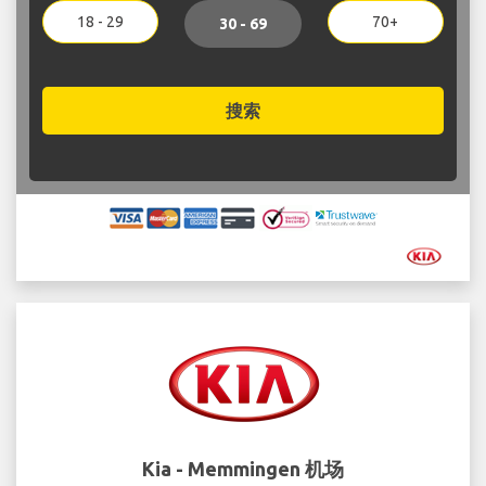
18 - 29
70+
30 - 69
搜索
Kia - Memmingen 机场