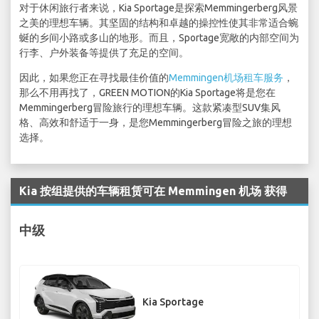
对于休闲旅行者来说，Kia Sportage是探索Memmingerberg风景
之美的理想车辆。其坚固的结构和卓越的操控性使其非常适合蜿
蜒的乡间小路或多山的地形。而且，Sportage宽敞的内部空间为
行李、户外装备等提供了充足的空间。
因此，如果您正在寻找最佳价值的
Memmingen机场租车服务
，
那么不用再找了，GREEN MOTION的Kia Sportage将是您在
Memmingerberg冒险旅行的理想车辆。这款紧凑型SUV集风
格、高效和舒适于一身，是您Memmingerberg冒险之旅的理想
选择。
Kia 按组提供的车辆租赁可在 Memmingen 机场 获得
中级
Kia Sportage