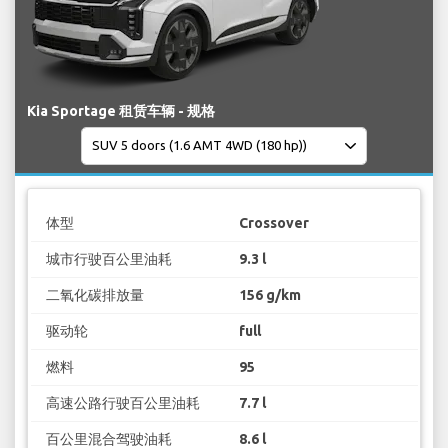
Kia Sportage 租赁车辆 - 规格
体型
Crossover
城市行驶百公里油耗
9.3 l
二氧化碳排放量
156 g/km
驱动轮
full
燃料
95
高速公路行驶百公里油耗
7.7 l
百公里混合驾驶油耗
8.6 l