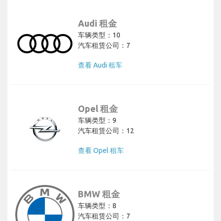
Audi 租金
车辆类型：10
汽车租赁公司：7
查看 Audi 租车
Opel 租金
车辆类型：9
汽车租赁公司：12
查看 Opel 租车
BMW 租金
车辆类型：8
汽车租赁公司：7