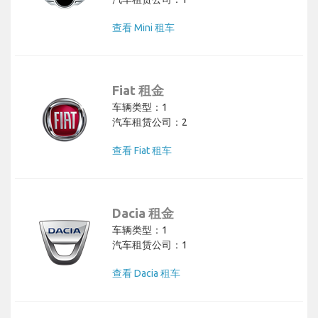
查看 Mini 租车
Fiat 租金
车辆类型：1
汽车租赁公司：2
查看 Fiat 租车
Dacia 租金
车辆类型：1
汽车租赁公司：1
查看 Dacia 租车