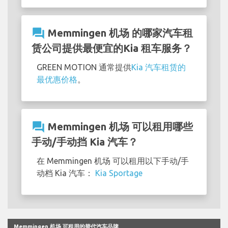
question_answer
Memmingen 机场 的哪家汽车租
赁公司提供最便宜的Kia 租车服务？
GREEN MOTION 通常提供
Kia 汽车租赁的
最优惠价格
。
question_answer
Memmingen 机场 可以租用哪些
手动/手动挡 Kia 汽车？
在 Memmingen 机场 可以租用以下手动/手
动档 Kia 汽车：
Kia Sportage
Memmingen 机场 可租用的替代汽车品牌