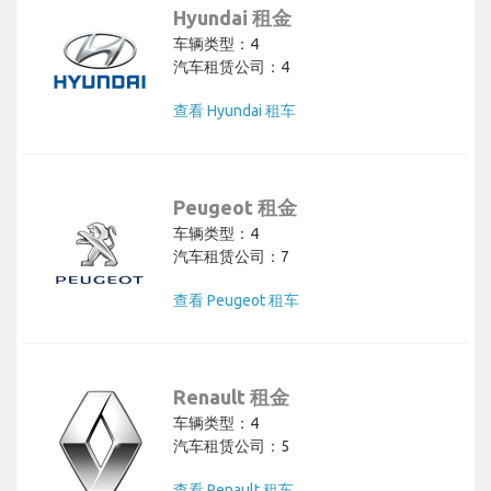
Hyundai 租金
车辆类型：4
汽车租赁公司：4
查看 Hyundai 租车
Peugeot 租金
车辆类型：4
汽车租赁公司：7
查看 Peugeot 租车
Renault 租金
车辆类型：4
汽车租赁公司：5
查看 Renault 租车