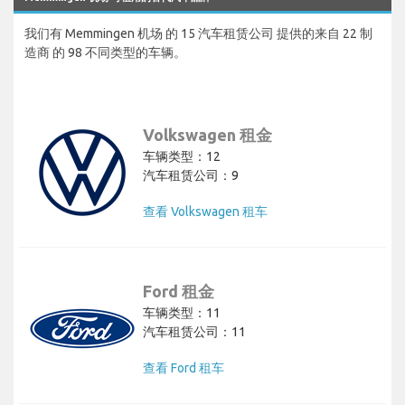
我们有 Memmingen 机场 的 15 汽车租赁公司 提供的来自 22 制
造商 的 98 不同类型的车辆。
Volkswagen 租金
车辆类型：12
汽车租赁公司：9
查看 Volkswagen 租车
Ford 租金
车辆类型：11
汽车租赁公司：11
查看 Ford 租车