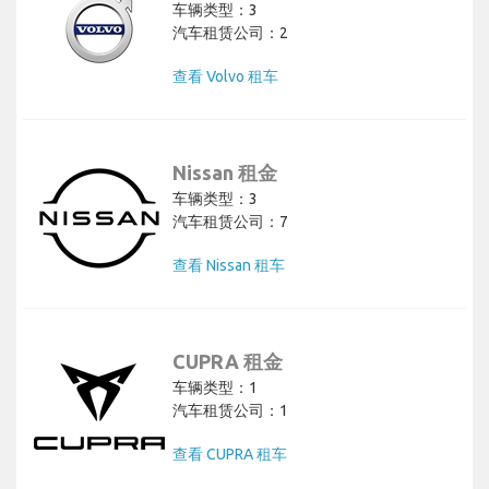
车辆类型：3
汽车租赁公司：2
查看 Volvo 租车
Nissan 租金
车辆类型：3
汽车租赁公司：7
查看 Nissan 租车
CUPRA 租金
车辆类型：1
汽车租赁公司：1
查看 CUPRA 租车