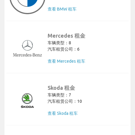
查看 BMW 租车
Mercedes 租金
车辆类型：8
汽车租赁公司：6
查看 Mercedes 租车
Skoda 租金
车辆类型：7
汽车租赁公司：10
查看 Skoda 租车