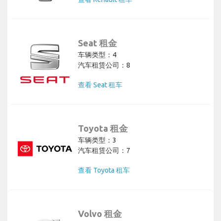
Seat 租金
车辆类型：4
汽车租赁公司：8
查看 Seat 租车
Toyota 租金
车辆类型：3
汽车租赁公司：7
查看 Toyota 租车
Volvo 租金