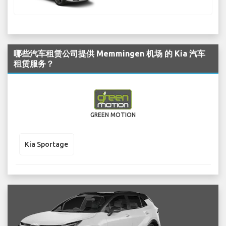
哪些汽车租赁公司提供 Memmingen 机场 的 Kia 汽车
租赁服务？
GREEN MOTION
Kia Sportage