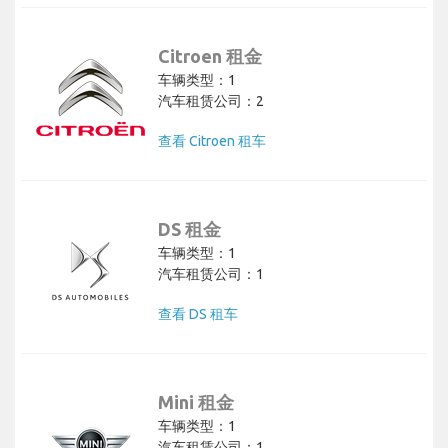
Citroen 租金
车辆类型：1
汽车租赁公司：2
查看 Citroen 租车
DS 租金
车辆类型：1
汽车租赁公司：1
查看 DS 租车
Mini 租金
车辆类型：1
汽车租赁公司：1