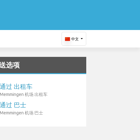
中文
送选项
通过 出租车
Memmingen 机场 出租车
通过 巴士
Memmingen 机场 巴士