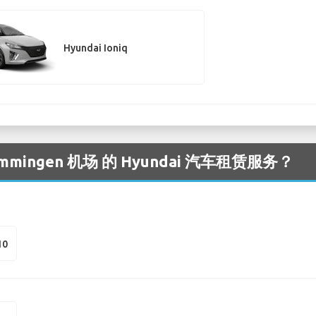
Hyundai Ioniq
ingen 机场 的 Hyundai 汽车租赁服务？
10