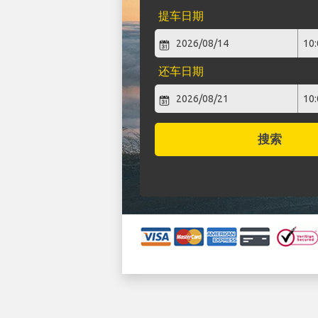
提车日期
还车日期
搜索