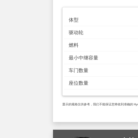
体型
驱动轮
燃料
最小中继容量
车门数量
座位数量
显示的规格仅供参考，我们不能保证您将收到准确的 Hyund