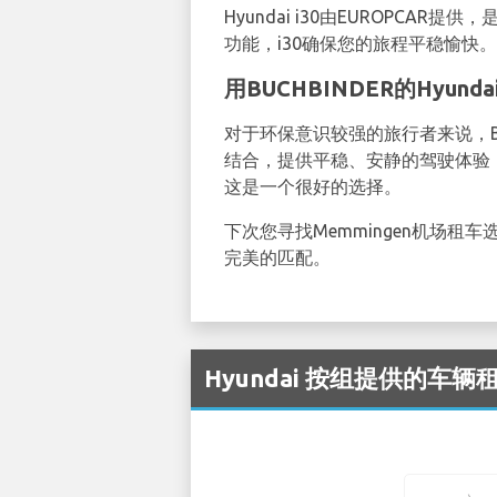
Hyundai i30由EUROP
功能，i30确保您的旅程平稳愉
用BUCHBINDER的Hyunda
对于环保意识较强的旅行者来说，BUC
结合，提供平稳、安静的驾驶体验，
这是一个很好的选择。
下次您寻找Memmingen机场租车
完美的匹配。
Hyundai 按组提供的车辆租