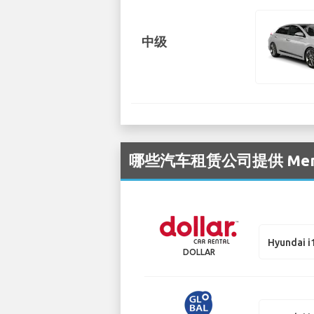
中级
哪些汽车租赁公司提供 Memm
Hyundai i
DOLLAR