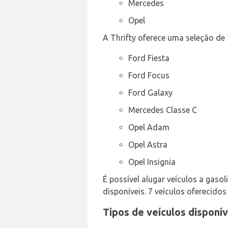
Mercedes
Opel
A Thrifty oferece uma seleção de 
Ford Fiesta
Ford Focus
Ford Galaxy
Mercedes Classe C
Opel Adam
Opel Astra
Opel Insignia
É possível alugar veículos a gas
disponíveis. 7 veículos oferecid
Tipos de veículos disponí