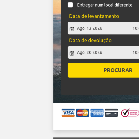
Entregar num local diferente
Data de levantamento
Data de devolução
PROCURAR