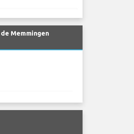
ia de Memmingen