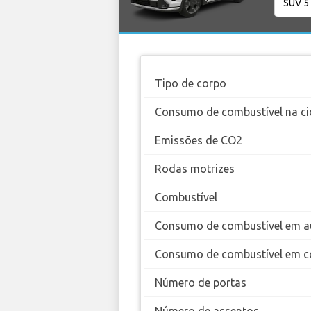
Tipo de corpo
Consumo de combustível na ci
Emissões de CO2
Rodas motrizes
Combustível
Consumo de combustível em a
Consumo de combustível em c
Número de portas