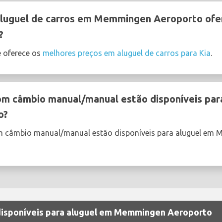
luguel de carros em Memmingen Aeroporto ofer
?
 oferece os
melhores preços em aluguel de carros para Kia
.
om câmbio manual/manual estão disponíveis par
o?
om câmbio manual/manual estão disponíveis para aluguel em
 disponíveis para aluguel em Memmingen Aeroporto