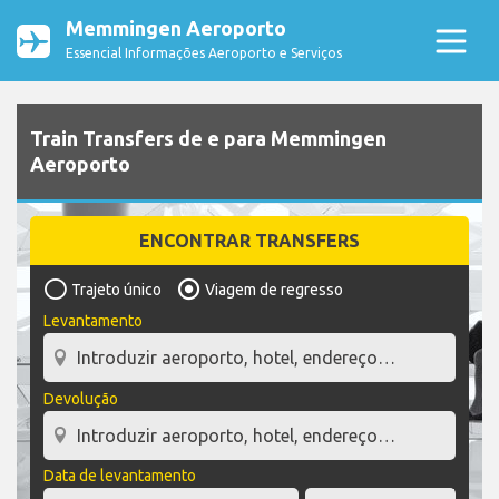
Memmingen Aeroporto
Essencial Informações Aeroporto e Serviços
Train Transfers de e para Memmingen
Aeroporto
ENCONTRAR TRANSFERS
Trajeto único
Viagem de regresso
Levantamento
Devolução
Data de levantamento