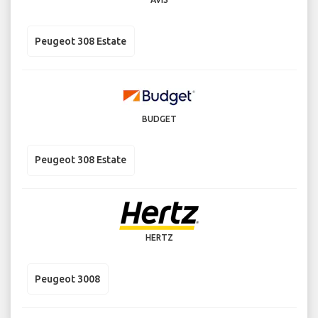
Peugeot 308 Estate
BUDGET
Peugeot 308 Estate
HERTZ
Peugeot 3008