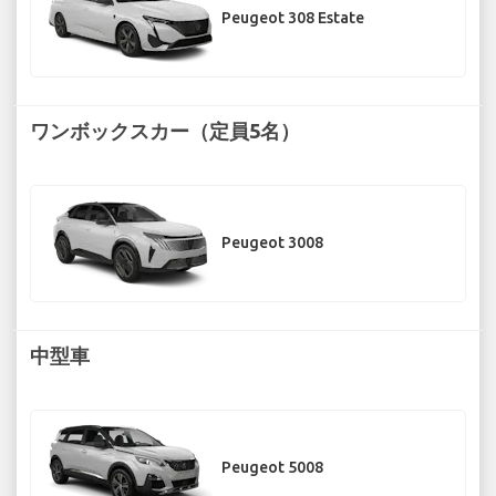
Peugeot 308 Estate
ワンボックスカー（定員5名）
Peugeot 3008
中型車
Peugeot 5008