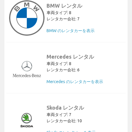
BMW レンタル
車両タイプ: 8
レンタカー会社: 7
BMW のレンタカーを表示
Mercedes レンタル
車両タイプ: 8
レンタカー会社: 6
Mercedes のレンタカーを表示
Skoda レンタル
車両タイプ: 7
レンタカー会社: 10