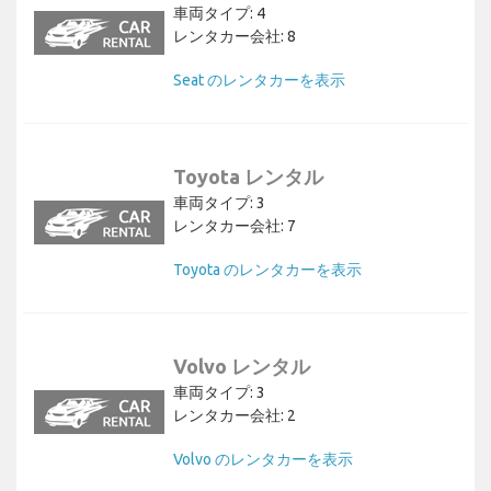
車両タイプ: 4
レンタカー会社: 8
Seat のレンタカーを表示
Toyota レンタル
車両タイプ: 3
レンタカー会社: 7
Toyota のレンタカーを表示
Volvo レンタル
車両タイプ: 3
レンタカー会社: 2
Volvo のレンタカーを表示