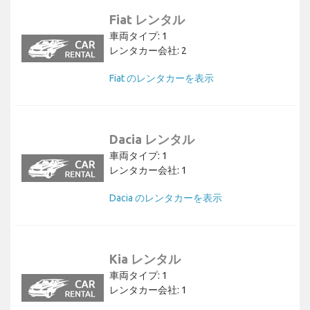
Fiat レンタル
車両タイプ: 1
レンタカー会社: 2
Fiat のレンタカーを表示
Dacia レンタル
車両タイプ: 1
レンタカー会社: 1
Dacia のレンタカーを表示
Kia レンタル
車両タイプ: 1
レンタカー会社: 1