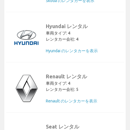
Skoda のレンタカーを表示
Hyundai レンタル
車両タイプ: 4
レンタカー会社: 4
Hyundai のレンタカーを表示
Renault レンタル
車両タイプ: 4
レンタカー会社: 5
Renault のレンタカーを表示
Seat レンタル