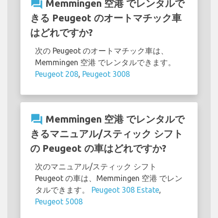
question_answer
Memmingen 空港 でレンタルで
きる Peugeot のオートマチック車
はどれですか?
次の Peugeot のオートマチック車は、
Memmingen 空港 でレンタルできます。
Peugeot 208
,
Peugeot 3008
question_answer
Memmingen 空港 でレンタルで
きるマニュアル/スティック シフト
の Peugeot の車はどれですか?
次のマニュアル/スティック シフト
Peugeot の車は、Memmingen 空港 でレン
タルできます。
Peugeot 308 Estate
,
Peugeot 5008