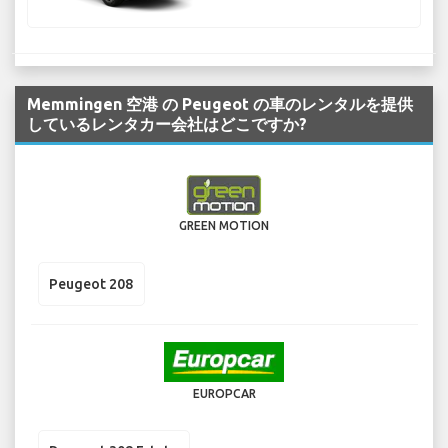
Memmingen 空港 の Peugeot の車のレンタルを提供
しているレンタカー会社はどこですか?
GREEN MOTION
Peugeot 208
EUROPCAR