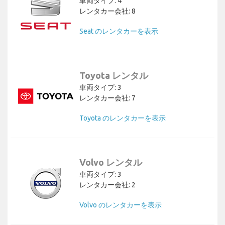
車両タイプ: 4
レンタカー会社: 8
Seat のレンタカーを表示
Toyota レンタル
車両タイプ: 3
レンタカー会社: 7
Toyota のレンタカーを表示
Volvo レンタル
車両タイプ: 3
レンタカー会社: 2
Volvo のレンタカーを表示