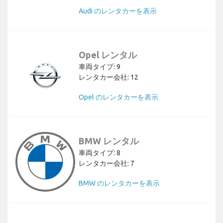
Audi のレンタカーを表示
Opel レンタル
車両タイプ: 9
レンタカー会社: 12
Opel のレンタカーを表示
BMW レンタル
車両タイプ: 8
レンタカー会社: 7
BMW のレンタカーを表示