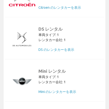
Citroen のレンタカーを表示
DS レンタル
車両タイプ: 1
レンタカー会社: 1
DS のレンタカーを表示
Mini レンタル
車両タイプ: 1
レンタカー会社: 1
Mini のレンタカーを表示