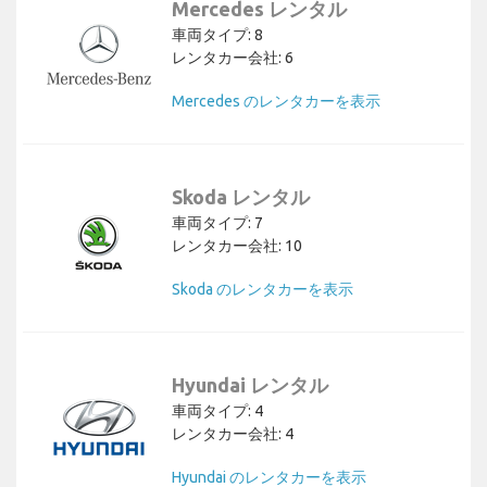
Mercedes レンタル
車両タイプ: 8
レンタカー会社: 6
Mercedes のレンタカーを表示
Skoda レンタル
車両タイプ: 7
レンタカー会社: 10
Skoda のレンタカーを表示
Hyundai レンタル
車両タイプ: 4
レンタカー会社: 4
Hyundai のレンタカーを表示