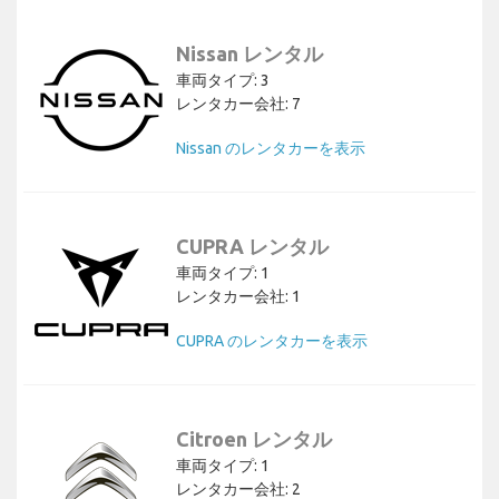
Nissan レンタル
車両タイプ: 3
レンタカー会社: 7
Nissan のレンタカーを表示
CUPRA レンタル
車両タイプ: 1
レンタカー会社: 1
CUPRA のレンタカーを表示
Citroen レンタル
車両タイプ: 1
レンタカー会社: 2