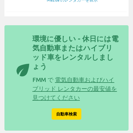
環境に優しい - 休日には電
気自動車またはハイブリ
ッド車をレンタルしまし
eco
ょう
FMM で
電気自動車およびハイ
ブリッド レンタカーの最安値を
見つけてください
自動車検索