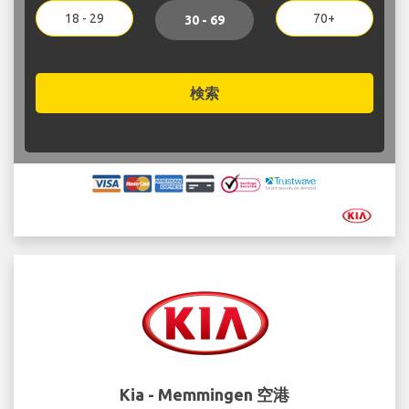
18 - 29
70+
30 - 69
検索
Kia - Memmingen 空港