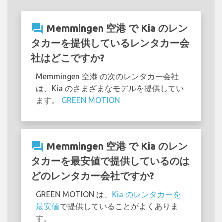
question_answer
Memmingen 空港 で Kia のレン
タカーを提供しているレンタカー会
社はどこですか?
Memmingen 空港 の次のレンタカー会社
は、Kia のさまざまなモデルを提供してい
ます。
GREEN MOTION
question_answer
Memmingen 空港 で Kia のレン
タカーを最安値で提供しているのは
どのレンタカー会社ですか?
GREEN MOTION は、
Kia のレンタカーを
最安値
で提供していることがよくありま
す。