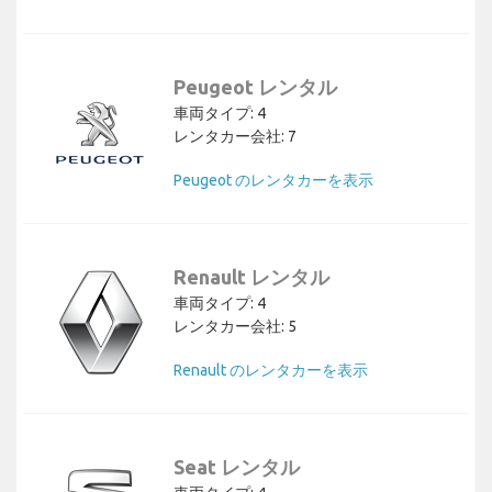
Peugeot レンタル
車両タイプ: 4
レンタカー会社: 7
Peugeot のレンタカーを表示
Renault レンタル
車両タイプ: 4
レンタカー会社: 5
Renault のレンタカーを表示
Seat レンタル