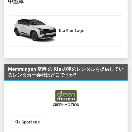
中型車
Kia Sportage
Memmingen 空港 の Kia の車のレンタルを提供してい
るレンタカー会社はどこですか?
GREEN MOTION
Kia Sportage