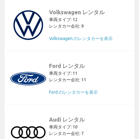
Volkswagen レンタル
車両タイプ: 12
レンタカー会社: 9
Volkswagen のレンタカーを表示
Ford レンタル
車両タイプ: 11
レンタカー会社: 11
Ford のレンタカーを表示
Audi レンタル
車両タイプ: 10
レンタカー会社: 7