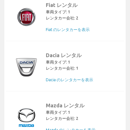
Fiat レンタル
車両タイプ: 1
レンタカー会社: 2
Fiat のレンタカーを表示
Dacia レンタル
車両タイプ: 1
レンタカー会社: 1
Dacia のレンタカーを表示
Mazda レンタル
車両タイプ: 1
レンタカー会社: 2
Mazda のレンタカーを表示