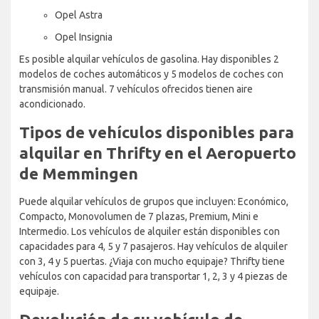
Opel Astra
Opel Insignia
Es posible alquilar vehículos de gasolina. Hay disponibles 2
modelos de coches automáticos y 5 modelos de coches con
transmisión manual. 7 vehículos ofrecidos tienen aire
acondicionado.
Tipos de vehículos disponibles para
alquilar en Thrifty en el Aeropuerto
de Memmingen
Puede alquilar vehículos de grupos que incluyen: Económico,
Compacto, Monovolumen de 7 plazas, Premium, Mini e
Intermedio. Los vehículos de alquiler están disponibles con
capacidades para 4, 5 y 7 pasajeros. Hay vehículos de alquiler
con 3, 4 y 5 puertas. ¿Viaja con mucho equipaje? Thrifty tiene
vehículos con capacidad para transportar 1, 2, 3 y 4 piezas de
equipaje.