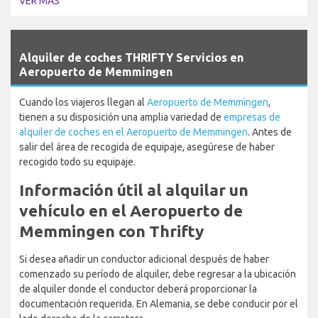
VER MÁS
`
Alquiler de coches THRIFTY Servicios en
Aeropuerto de Memmingen
Cuando los viajeros llegan al
Aeropuerto de Memmingen
,
tienen a su disposición una amplia variedad de
empresas de
alquiler de coches en el Aeropuerto de Memmingen
. Antes de
salir del área de recogida de equipaje, asegúrese de haber
recogido todo su equipaje.
Información útil al alquilar un
vehículo en el Aeropuerto de
Memmingen con Thrifty
Si desea añadir un conductor adicional después de haber
comenzado su período de alquiler, debe regresar a la ubicación
de alquiler donde el conductor deberá proporcionar la
documentación requerida. En Alemania, se debe conducir por el