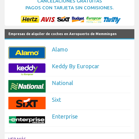
CANCELACIONES GRATUITAS
PAGOS CON TARJETA SIN COMISIONES.
Empresas de alquiler de coches en Aeropuerto de Memmingen
Alamo
Keddy By Europcar
National
Sixt
Enterprise