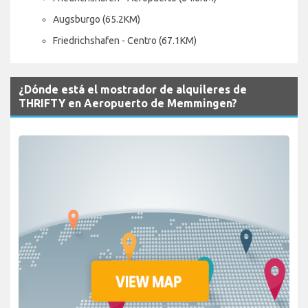
Augsburgo (65.2KM)
Friedrichshafen - Centro (67.1KM)
¿Dónde está el mostrador de alquileres de
THRIFTY en Aeropuerto de Memmingen?