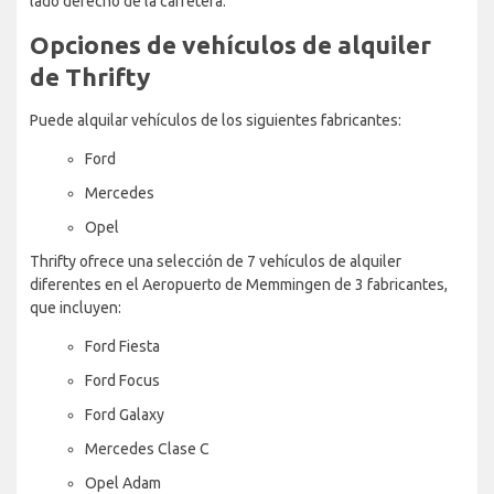
lado derecho de la carretera.
Opciones de vehículos de alquiler
de Thrifty
Puede alquilar vehículos de los siguientes fabricantes:
Ford
Mercedes
Opel
Thrifty ofrece una selección de 7 vehículos de alquiler
diferentes en el Aeropuerto de Memmingen de 3 fabricantes,
que incluyen:
Ford Fiesta
Ford Focus
Ford Galaxy
Mercedes Clase C
Opel Adam