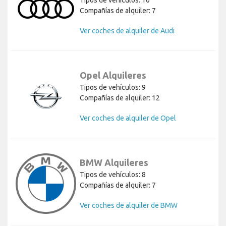
Compañías de alquiler: 7
Ver coches de alquiler de Audi
Opel Alquileres
Tipos de vehículos: 9
Compañías de alquiler: 12
Ver coches de alquiler de Opel
BMW Alquileres
Tipos de vehículos: 8
Compañías de alquiler: 7
Ver coches de alquiler de BMW