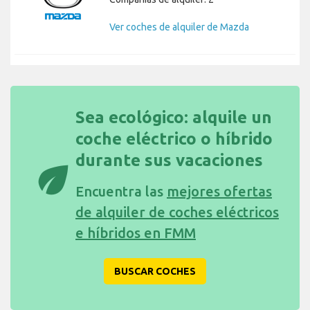
Ver coches de alquiler de Mazda
Sea ecológico: alquile un
coche eléctrico o híbrido
durante sus vacaciones
eco
Encuentra las
mejores ofertas
de alquiler de coches eléctricos
e híbridos en FMM
BUSCAR COCHES