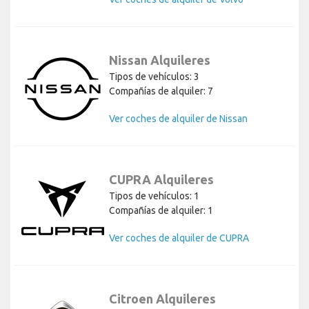
Nissan Alquileres
Tipos de vehículos: 3
Compañías de alquiler: 7
Ver coches de alquiler de Nissan
CUPRA Alquileres
Tipos de vehículos: 1
Compañías de alquiler: 1
Ver coches de alquiler de CUPRA
Citroen Alquileres