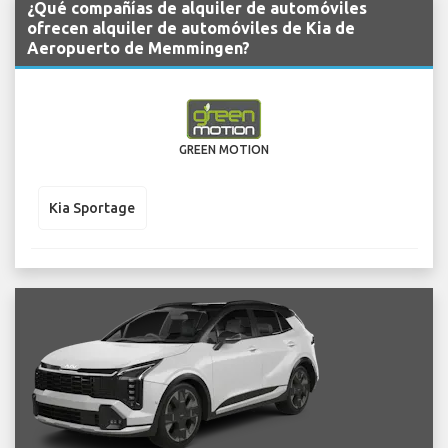
¿Qué compañías de alquiler de automóviles
ofrecen alquiler de automóviles de Kia de
Aeropuerto de Memmingen?
GREEN MOTION
Kia Sportage