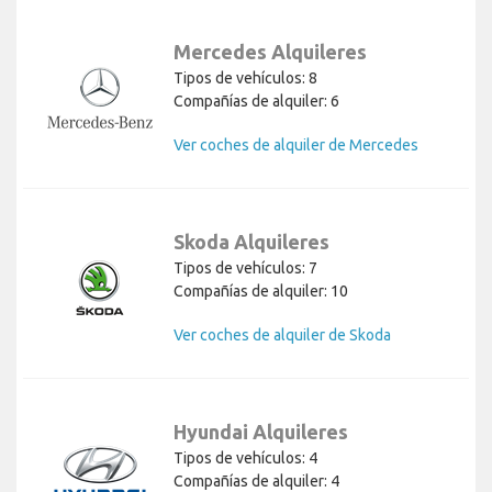
Mercedes Alquileres
Tipos de vehículos: 8
Compañías de alquiler: 6
Ver coches de alquiler de Mercedes
Skoda Alquileres
Tipos de vehículos: 7
Compañías de alquiler: 10
Ver coches de alquiler de Skoda
Hyundai Alquileres
Tipos de vehículos: 4
Compañías de alquiler: 4