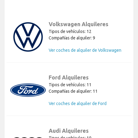
Volkswagen Alquileres
Tipos de vehículos: 12
Compañías de alquiler: 9
Ver coches de alquiler de Volkswagen
Ford Alquileres
Tipos de vehículos: 11
Compañías de alquiler: 11
Ver coches de alquiler de Ford
Audi Alquileres
Tipos de vehículos: 10