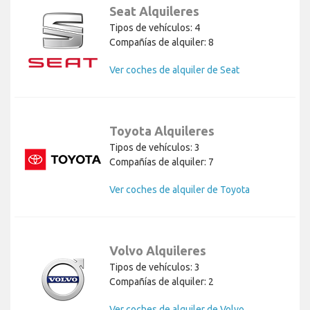
Seat Alquileres
Tipos de vehículos: 4
Compañías de alquiler: 8
Ver coches de alquiler de Seat
Toyota Alquileres
Tipos de vehículos: 3
Compañías de alquiler: 7
Ver coches de alquiler de Toyota
Volvo Alquileres
Tipos de vehículos: 3
Compañías de alquiler: 2
Ver coches de alquiler de Volvo