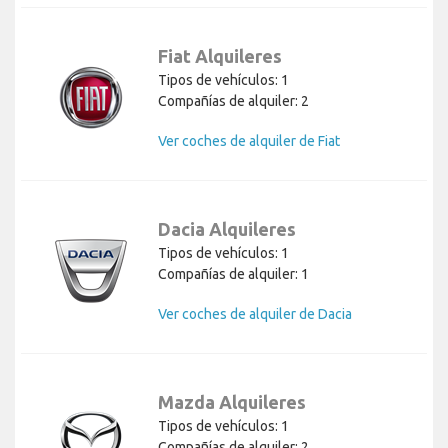
Fiat Alquileres
Tipos de vehículos: 1
Compañías de alquiler: 2
Ver coches de alquiler de Fiat
Dacia Alquileres
Tipos de vehículos: 1
Compañías de alquiler: 1
Ver coches de alquiler de Dacia
Mazda Alquileres
Tipos de vehículos: 1
Compañías de alquiler: 2