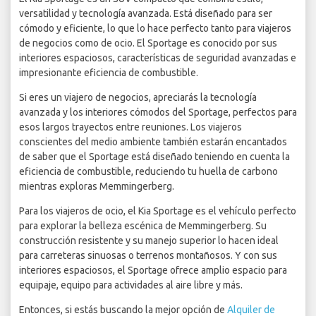
versatilidad y tecnología avanzada. Está diseñado para ser
cómodo y eficiente, lo que lo hace perfecto tanto para viajeros
de negocios como de ocio. El Sportage es conocido por sus
interiores espaciosos, características de seguridad avanzadas e
impresionante eficiencia de combustible.
Si eres un viajero de negocios, apreciarás la tecnología
avanzada y los interiores cómodos del Sportage, perfectos para
esos largos trayectos entre reuniones. Los viajeros
conscientes del medio ambiente también estarán encantados
de saber que el Sportage está diseñado teniendo en cuenta la
eficiencia de combustible, reduciendo tu huella de carbono
mientras exploras Memmingerberg.
Para los viajeros de ocio, el Kia Sportage es el vehículo perfecto
para explorar la belleza escénica de Memmingerberg. Su
construcción resistente y su manejo superior lo hacen ideal
para carreteras sinuosas o terrenos montañosos. Y con sus
interiores espaciosos, el Sportage ofrece amplio espacio para
equipaje, equipo para actividades al aire libre y más.
Entonces, si estás buscando la mejor opción de
Alquiler de