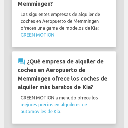
Memmingen?
Las siguientes empresas de alquiler de
coches en Aeropuerto de Memmingen
ofrecen una gama de modelos de Kia:
GREEN MOTION
question_answer
¿Qué empresa de alquiler de
coches en Aeropuerto de
Memmingen ofrece los coches de
alquiler más baratos de Kia?
GREEN MOTION a menudo ofrece los
mejores precios en alquileres de
automóviles de Kia
.