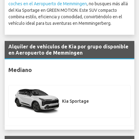
coches en el Aeropuerto de Memmingen
, no busques más allá
del Kia Sportage en GREEN MOTION. Este SUV compacto
combina estilo, eficiencia y comodidad, convirtiéndolo en el
vehículo ideal para tus aventuras en Memmingerberg.
Alquiler de vehículos de Kia por grupo disponible
en Aeropuerto de Memmingen
Mediano
Kia Sportage