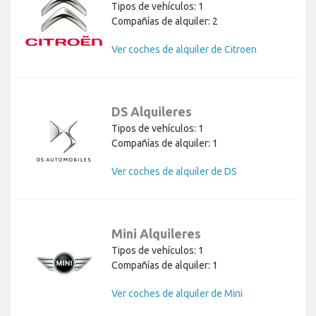
Tipos de vehículos: 1
Compañías de alquiler: 2
Ver coches de alquiler de Citroen
DS Alquileres
Tipos de vehículos: 1
Compañías de alquiler: 1
Ver coches de alquiler de DS
Mini Alquileres
Tipos de vehículos: 1
Compañías de alquiler: 1
Ver coches de alquiler de Mini