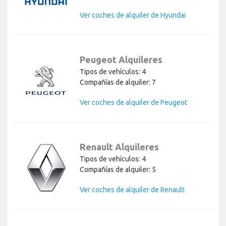
Ver coches de alquiler de Hyundai
Peugeot Alquileres
Tipos de vehículos: 4
Compañías de alquiler: 7
Ver coches de alquiler de Peugeot
Renault Alquileres
Tipos de vehículos: 4
Compañías de alquiler: 5
Ver coches de alquiler de Renault