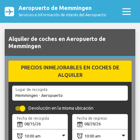
Aeropuerto de Memmingen
Servicios e Información de interés del Aeropuerto
Alquiler de coches en Aeropuerto de
Memmingen
PRECIOS INMEJORABLES EN COCHES DE
ALQUILER
Lugar de recogida
Devolución en la misma ubicación
Fecha de recogida
Fecha de regreso