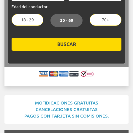
Edad del conductor:
18 - 29
70+
30 - 69
BUSCAR
MOFIDICACIONES GRATUITAS
CANCELACIONES GRATUITAS
PAGOS CON TARJETA SIN COMISIONES.