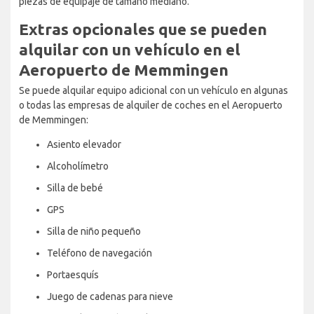
piezas de equipaje de tamaño mediano.
Extras opcionales que se pueden
alquilar con un vehículo en el
Aeropuerto de Memmingen
Se puede alquilar equipo adicional con un vehículo en algunas
o todas las empresas de alquiler de coches en el Aeropuerto
de Memmingen:
Asiento elevador
Alcoholímetro
Silla de bebé
GPS
Silla de niño pequeño
Teléfono de navegación
Portaesquís
Juego de cadenas para nieve