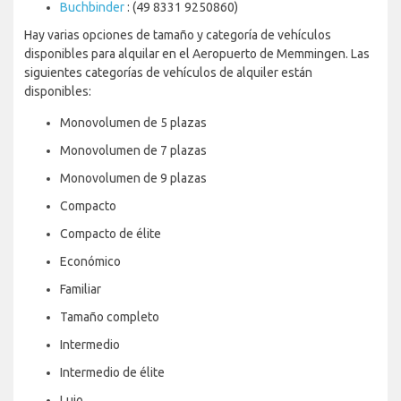
Buchbinder
: (49 8331 9250860)
Hay varias opciones de tamaño y categoría de vehículos
disponibles para alquilar en el Aeropuerto de Memmingen. Las
siguientes categorías de vehículos de alquiler están
disponibles:
Monovolumen de 5 plazas
Monovolumen de 7 plazas
Monovolumen de 9 plazas
Compacto
Compacto de élite
Económico
Familiar
Tamaño completo
Intermedio
Intermedio de élite
Lujo