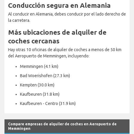
Conducción segura en Alemania
Al conducir en Alemania, debes conducir por el lado derecho de
la carretera.
Más ubicaciones de alquiler de
coches cercanas
Hay otras 10 oficinas de alquiler de coches a menos de 50 km
del Aeropuerto de Memmingen, incluyendo:
Memmingen (4.1 km)
Bad Woerishofen (27.3 km)
Kempten (30.0 km)
Kaufbeuren (31.8 km)
Kaufbeuren - Centro (31.9 km)
Compare empresas de alquiler de coches en Aeropuerto de
Memmingen