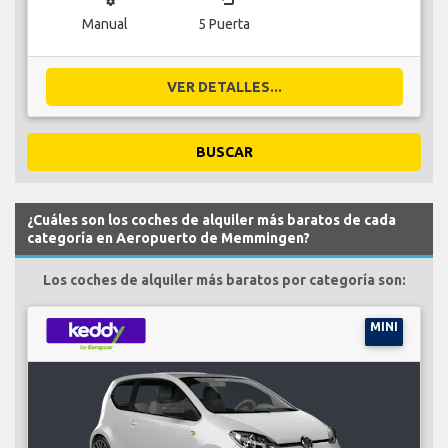
Manual
5 Puerta
VER DETALLES...
BUSCAR
¿Cuáles son los coches de alquiler más baratos de cada
categoría en Aeropuerto de Memmingen?
Los coches de alquiler más baratos por categoría son:
MINI