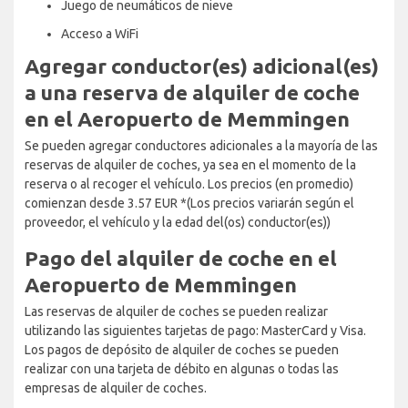
Juego de neumáticos de nieve
Acceso a WiFi
Agregar conductor(es) adicional(es)
a una reserva de alquiler de coche
en el Aeropuerto de Memmingen
Se pueden agregar conductores adicionales a la mayoría de las
reservas de alquiler de coches, ya sea en el momento de la
reserva o al recoger el vehículo. Los precios (en promedio)
comienzan desde 3.57 EUR *(Los precios variarán según el
proveedor, el vehículo y la edad del(os) conductor(es))
Pago del alquiler de coche en el
Aeropuerto de Memmingen
Las reservas de alquiler de coches se pueden realizar
utilizando las siguientes tarjetas de pago: MasterCard y Visa.
Los pagos de depósito de alquiler de coches se pueden
realizar con una tarjeta de débito en algunas o todas las
empresas de alquiler de coches.