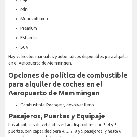
Mini
Monovolumen
Premium
Estándar
SUV
Hay vehículos manuales y automáticos disponibles para alquilar
en el Aeropuerto de Memmingen.
Opciones de política de combustible
para alquiler de coches en el
Aeropuerto de Memmingen
Combustible: Recoger y devolver lleno
Pasajeros, Puertas y Equipaje
Los alquileres de vehículos están disponibles con 3, 4 y 5
puertas, con capacidad para 4, 5, 7, 8 y 9 pasajeros, y hasta 6