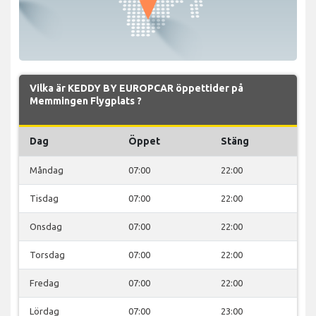
Vilka är KEDDY BY EUROPCAR öppettider på
Memmingen Flygplats ?
Dag
Öppet
Stäng
Måndag
07:00
22:00
Tisdag
07:00
22:00
Onsdag
07:00
22:00
Torsdag
07:00
22:00
Fredag
07:00
22:00
Lördag
07:00
23:00