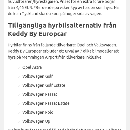
huvudföraren/hyrestagaren. Priset för en extra förare börjar
från 4,46 EUR. *Beroende på vilken typ av fordon som hyrs. När
du kör i Tyskland ska du köra på höger sida av vägen.
Tillgängliga hyrbilsalternativ från
Keddy By Europcar
Hyrbilar finns från följande tillverkare: Opel och Volkswagen.
Keddy By Europcar erbjuder ett urval av 7 olika bilmodeller att
hyra på Memmingen Airport från tillverkare inklusive:
Opel Astra
Volkswagen Golf
Volkswagen Golf Estate
Volkswagen Passat
Volkswagen Passat Estate
Volkswagen Polo
Volkswagen Up