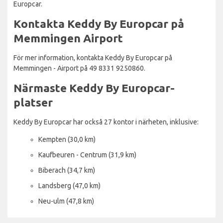
Europcar.
Kontakta Keddy By Europcar på
Memmingen Airport
För mer information, kontakta Keddy By Europcar på
Memmingen - Airport på 49 8331 9250860.
Närmaste Keddy By Europcar-
platser
Keddy By Europcar har också 27 kontor i närheten, inklusive:
Kempten (30,0 km)
Kaufbeuren - Centrum (31,9 km)
Biberach (34,7 km)
Landsberg (47,0 km)
Neu-ulm (47,8 km)