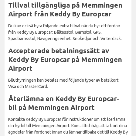
Tillval tillgängliga på Memmingen
Airport från Keddy By Europcar
Du kan också hyra följande extra tillval när du hyr ett fordon
från Keddy By Europcar: Bältesstol, Barnstol, GPS,
Spädbarnsstol, Navigeringsenhet, Snökedjor och Vinterdäck.
Accepterade betalningssätt av
Keddy By Europcar på Memmingen
Airport
Biluthyrningen kan betalas med följande typer av betalkort:
Visa och MasterCard.
Återlämna en Keddy By Europcar-
bil på Memmingen Airport
Kontakta Keddy By Europcar för instruktioner om att återlämna
din hyrbil till Memmingen Airport. Kom alltid ihåg att ta bort dina
ägodelar från fordonet innan du lämnar tillbaka det till Keddy By