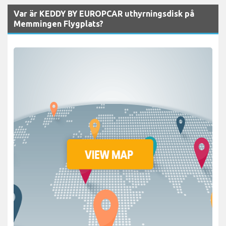
Var är KEDDY BY EUROPCAR uthyrningsdisk på
Memmingen Flygplats?