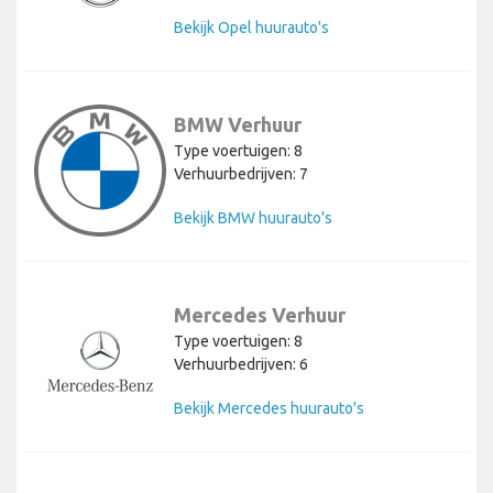
Bekijk Opel huurauto's
BMW Verhuur
Type voertuigen: 8
Verhuurbedrijven: 7
Bekijk BMW huurauto's
Mercedes Verhuur
Type voertuigen: 8
Verhuurbedrijven: 6
Bekijk Mercedes huurauto's