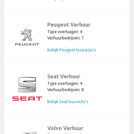
Peugeot Verhuur
Type voertuigen: 4
Verhuurbedrijven: 7
Bekijk Peugeot huurauto's
Seat Verhuur
Type voertuigen: 4
Verhuurbedrijven: 8
Bekijk Seat huurauto's
Volvo Verhuur