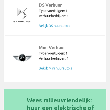
DS Verhuur
Type voertuigen: 1
Verhuurbedrijven: 1
Bekijk DS huurauto's
Mini Verhuur
Type voertuigen: 1
Verhuurbedrijven: 1
Bekijk Mini huurauto's
Wees milieuvriendelijk:
huur een elektrische of