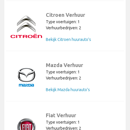
Citroen Verhuur
Type voertuigen: 1
Verhuurbedrijven: 2
Bekijk Citroen huurauto's
Mazda Verhuur
Type voertuigen: 1
Verhuurbedrijven: 2
Bekijk Mazda huurauto's
Fiat Verhuur
Type voertuigen: 1
Verhuurbedrijven: 2