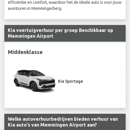
efficiëntie en comfort, waardoor het de ideale auto is voor jouw
avonturen in Memmingerberg.
Kia voertuigverhuur per groep Beschikbaar op
Memmingen Airport
Middenklasse
Kia Sportage
Welke autoverhuurbedrijven bieden verhuur van
Kia auto's van Memmingen Airport aan?