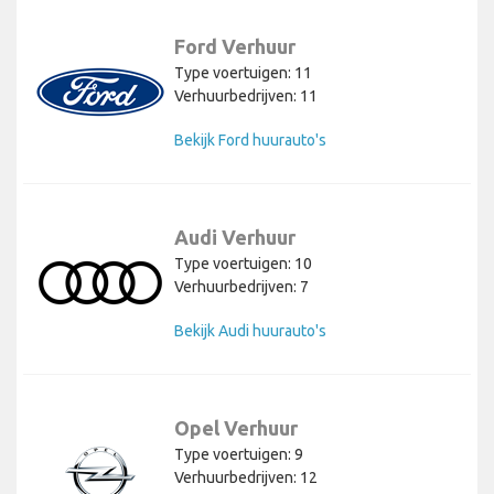
Ford Verhuur
Type voertuigen: 11
Verhuurbedrijven: 11
Bekijk Ford huurauto's
Audi Verhuur
Type voertuigen: 10
Verhuurbedrijven: 7
Bekijk Audi huurauto's
Opel Verhuur
Type voertuigen: 9
Verhuurbedrijven: 12