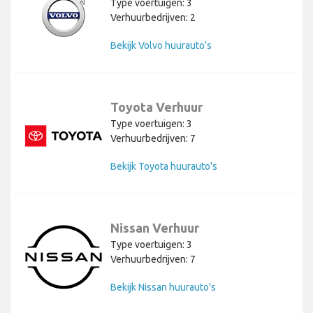
Type voertuigen: 3
Verhuurbedrijven: 2
Bekijk Volvo huurauto's
Toyota Verhuur
Type voertuigen: 3
Verhuurbedrijven: 7
Bekijk Toyota huurauto's
Nissan Verhuur
Type voertuigen: 3
Verhuurbedrijven: 7
Bekijk Nissan huurauto's