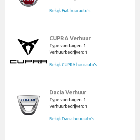
Bekijk Fiat huurauto's
CUPRA Verhuur
Type voertuigen: 1
Verhuurbedrijven: 1
Bekijk CUPRA huurauto's
Dacia Verhuur
Type voertuigen: 1
Verhuurbedrijven: 1
Bekijk Dacia huurauto's