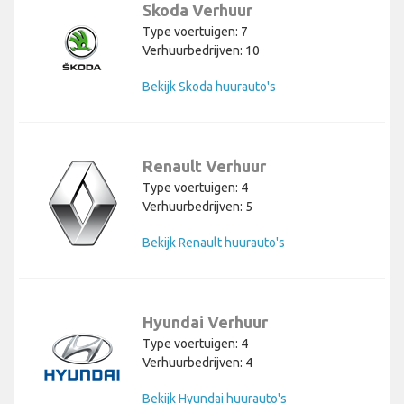
Skoda Verhuur
Type voertuigen: 7
Verhuurbedrijven: 10
Bekijk Skoda huurauto's
Renault Verhuur
Type voertuigen: 4
Verhuurbedrijven: 5
Bekijk Renault huurauto's
Hyundai Verhuur
Type voertuigen: 4
Verhuurbedrijven: 4
Bekijk Hyundai huurauto's