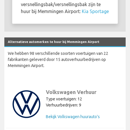
versnellingsbak/versnellingsbak zijn te
huur bij Memmingen Airport:
Kia Sportage
Alternatieve automerken te huur bij Memmingen Airport
We hebben 98 verschillende soorten voertuigen van 22
fabrikanten geleverd door 15 autoverhuurbedrijven op
Memmingen Airport.
Volkswagen Verhuur
Type voertuigen: 12
Verhuurbedrijven: 9
Bekijk Volkswagen huurauto's