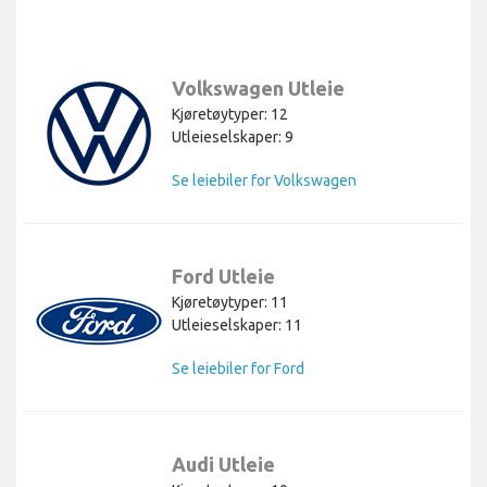
Volkswagen Utleie
Kjøretøytyper: 12
Utleieselskaper: 9
Se leiebiler for Volkswagen
Ford Utleie
Kjøretøytyper: 11
Utleieselskaper: 11
Se leiebiler for Ford
Audi Utleie