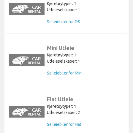
Kjøretøytyper: 1
Utleieselskaper: 1
Se leiebiler for DS
Mini Utleie
Kjøretøytyper: 1
Utleieselskaper: 1
Se leiebiler for Mini
Fiat Utleie
Kjøretøytyper: 1
Utleieselskaper: 2
Se leiebiler for Fiat