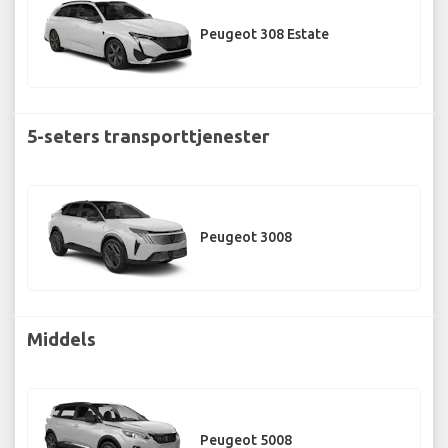
Peugeot 308 Estate
5-seters transporttjenester
Peugeot 3008
Middels
Peugeot 5008