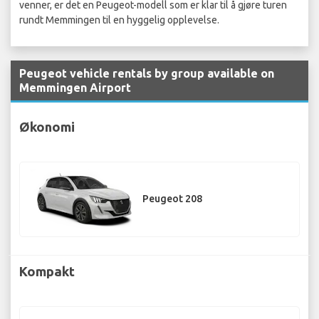
venner, er det en Peugeot-modell som er klar til å gjøre turen
rundt Memmingen til en hyggelig opplevelse.
Peugeot vehicle rentals by group available on
Memmingen Airport
Økonomi
Peugeot 208
Kompakt