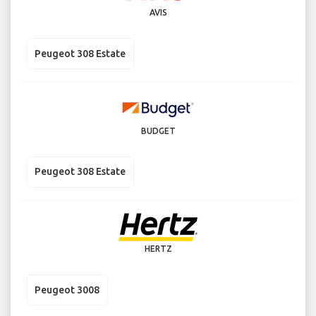
AVIS
Peugeot 308 Estate
BUDGET
Peugeot 308 Estate
HERTZ
Peugeot 3008