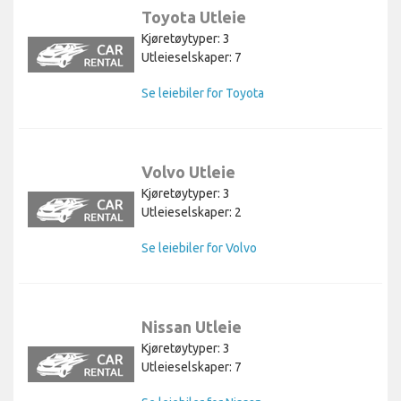
Toyota Utleie
Kjøretøytyper: 3
Utleieselskaper: 7
Se leiebiler for Toyota
Volvo Utleie
Kjøretøytyper: 3
Utleieselskaper: 2
Se leiebiler for Volvo
Nissan Utleie
Kjøretøytyper: 3
Utleieselskaper: 7