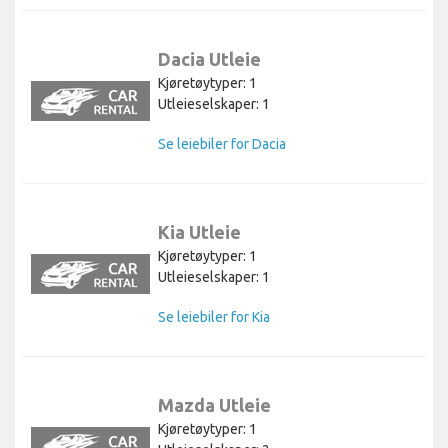
Dacia Utleie
Kjøretøytyper: 1
Utleieselskaper: 1
Se leiebiler for Dacia
Kia Utleie
Kjøretøytyper: 1
Utleieselskaper: 1
Se leiebiler for Kia
Mazda Utleie
Kjøretøytyper: 1