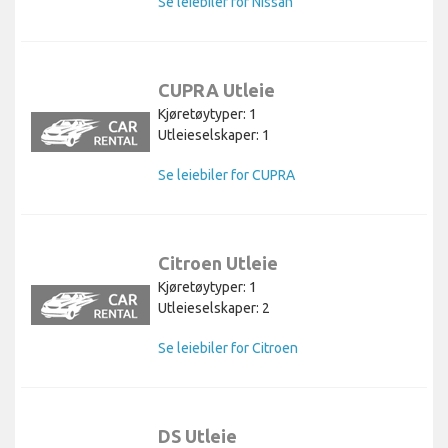
Se leiebiler for Nissan
CUPRA Utleie
Kjøretøytyper: 1
Utleieselskaper: 1
Se leiebiler for CUPRA
Citroen Utleie
Kjøretøytyper: 1
Utleieselskaper: 2
Se leiebiler for Citroen
DS Utleie