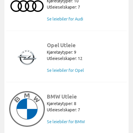
Kjøretøytyper: 10
Utleieselskaper: 7
Se leiebiler for Audi
Opel Utleie
Kjøretøytyper: 9
Utleieselskaper: 12
Se leiebiler for Opel
BMW Utleie
Kjøretøytyper: 8
Utleieselskaper: 7
Se leiebiler for BMW