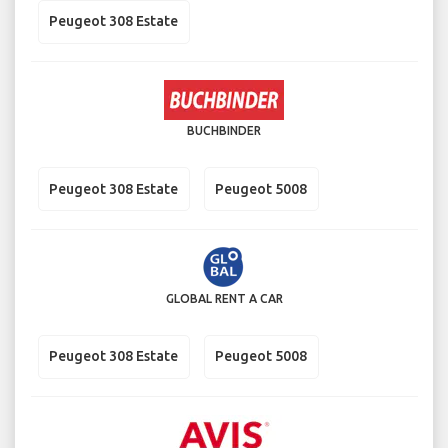
Peugeot 308 Estate
BUCHBINDER
Peugeot 308 Estate
Peugeot 5008
GLOBAL RENT A CAR
Peugeot 308 Estate
Peugeot 5008