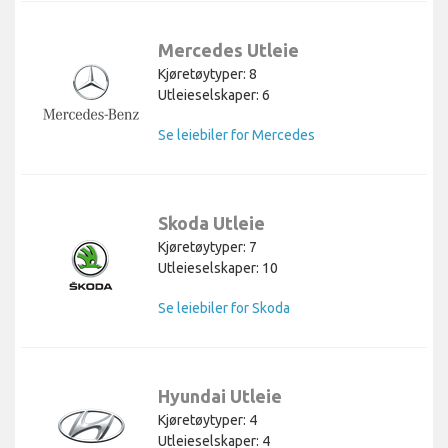
Mercedes Utleie
Kjøretøytyper: 8
Utleieselskaper: 6
Se leiebiler for Mercedes
Skoda Utleie
Kjøretøytyper: 7
Utleieselskaper: 10
Se leiebiler for Skoda
Hyundai Utleie
Kjøretøytyper: 4
Utleieselskaper: 4