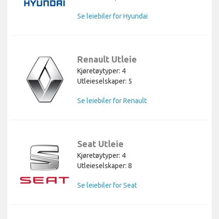
Se leiebiler for Hyundai
Renault Utleie
Kjøretøytyper: 4
Utleieselskaper: 5
Se leiebiler for Renault
Seat Utleie
Kjøretøytyper: 4
Utleieselskaper: 8
Se leiebiler for Seat