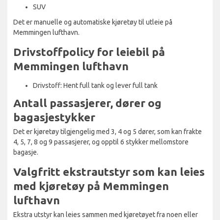
SUV
Det er manuelle og automatiske kjøretøy til utleie på
Memmingen lufthavn.
Drivstoffpolicy for leiebil på
Memmingen lufthavn
Drivstoff: Hent full tank og lever full tank
Antall passasjerer, dører og
bagasjestykker
Det er kjøretøy tilgjengelig med 3, 4 og 5 dører, som kan frakte
4, 5, 7, 8 og 9 passasjerer, og opptil 6 stykker mellomstore
bagasje.
Valgfritt ekstrautstyr som kan leies
med kjøretøy på Memmingen
lufthavn
Ekstra utstyr kan leies sammen med kjøretøyet fra noen eller