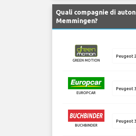
Quali compagnie di auton
Memmingen?
Peugeot 
GREEN MOTION
Peugeot 3
EUROPCAR
Peugeot 3
BUCHBINDER