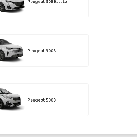
Peugeot 308 Estate
Peugeot 3008
Peugeot 5008