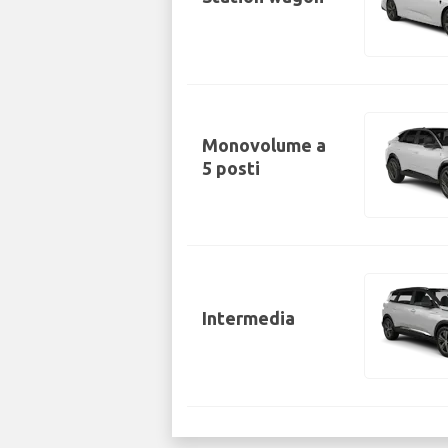
Monovolume a
5 posti
Intermedia