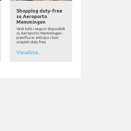
Shopping duty-free
su Aeroporto
Memmingen
Vedi tutti i negozi disponibili
su Aeroporto Memmingen -
pianifica in anticipo i tuoi
acquisti duty free
Visualizza...