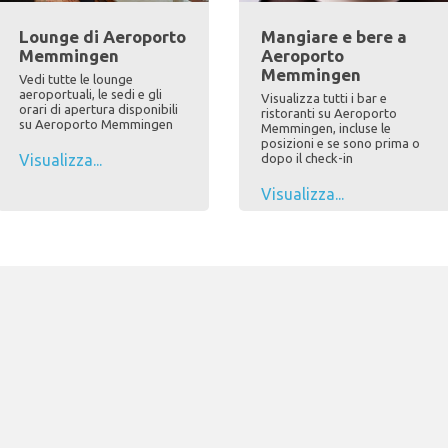
Lounge di Aeroporto
Mangiare e bere a
Memmingen
Aeroporto
Memmingen
Vedi tutte le lounge
aeroportuali, le sedi e gli
Visualizza tutti i bar e
orari di apertura disponibili
ristoranti su Aeroporto
su Aeroporto Memmingen
Memmingen, incluse le
posizioni e se sono prima o
Visualizza...
dopo il check-in
Visualizza...