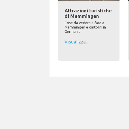
Attrazioni turistiche
di Memmingen
Cose da vedere e fare a
Memmingen e dintorni in
Germania.
Visualizza...